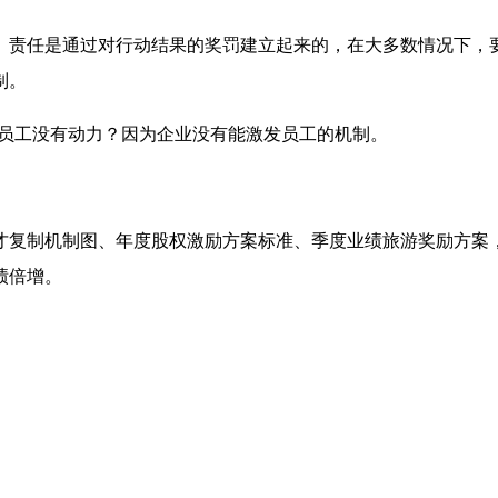
。责任是通过对行动结果的奖罚建立起来的，在大多数情况下，
制。
么员工没有动力？因为企业没有能激发员工的机制。
才复制机制图、年度股权激励方案标准、季度业绩旅游奖励方案
绩倍增。