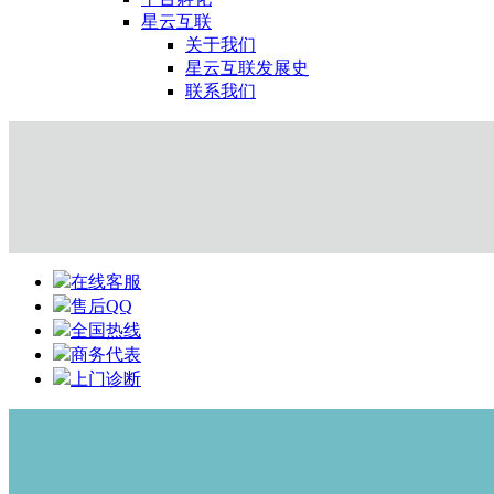
星云互联
关于我们
星云互联发展史
联系我们
在线客服
售后QQ
全国热线
商务代表
上门诊断