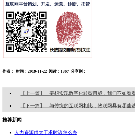
作者：
时间：2019-11-22
阅读：1367
分享到：
【上一篇】：要想实现数字化转型目标，我们不如看
【下一篇】：与传统的互联网相比，物联网具有哪些
推荐新闻
人力资源供大于求时该怎么办