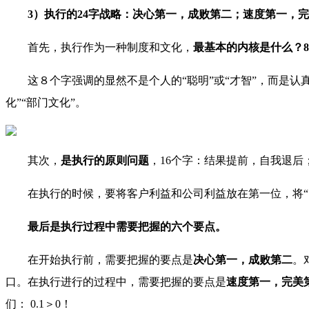
3）执行的24字战略：决心第一，成败第二；速度第一，
首先，执行作为一种制度和文化，
最基本的内核是什么？
这８个字强调的显然不是个人的“聪明”或“才智”，而是
化”“部门文化”。
其次，
是执行的原则问题
，16个字：结果提前，自我退后
在执行的时候，要将客户利益和公司利益放在第一位，将
最后是执行过程中需要把握的六个要点。
在开始执行前，需要把握的要点是
决心第一，成败第二
。
口。在执行进行的过程中，需要把握的要点是
速度第一，完美
们： 0.1＞0！