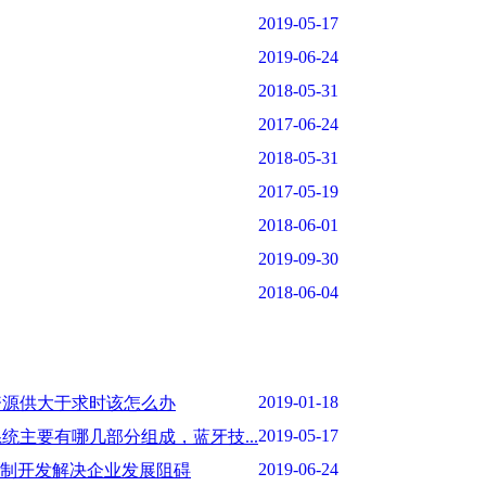
2019-05-17
2019-06-24
2018-05-31
2017-06-24
2018-05-31
2017-05-19
2018-06-01
2019-09-30
2018-06-04
2019-01-18
资源供大于求时该怎么办
2019-05-17
统主要有哪几部分组成，蓝牙技...
2019-06-24
定制开发解决企业发展阻碍