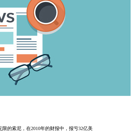
的索尼，在2010年的财报中，报亏32亿美