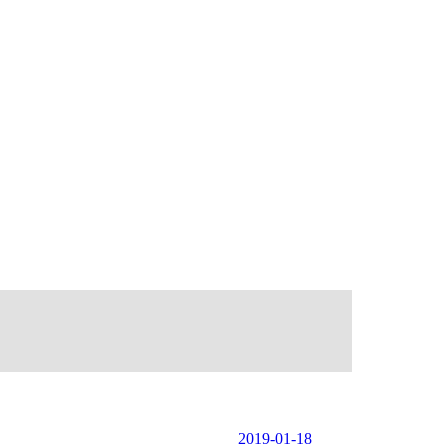
2019-01-18