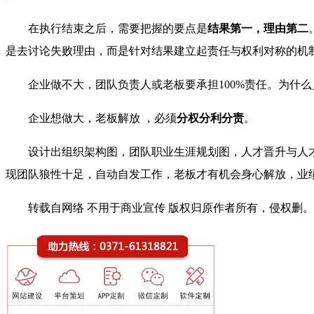
在执行结束之后，需要把握的要点是
结果第一，理由第二
是去讨论失败理由，而是针对结果建立起责任与权利对称的机
企业做不大，团队负责人或老板要承担100%责任。为什
企业想做大，老板解放 ，必须
分权分利分责
。
设计出组织架构图，团队职业生涯规划图，人才晋升与人
现团队狼性十足，自动自发工作，老板才有机会身心解放，业
转载自网络 不用于商业宣传 版权归原作者所有，侵权删。