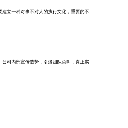
要建立一种对事不对人的执行文化，重要的不
，公司内部宣传造势，引爆团队尖叫，真正实