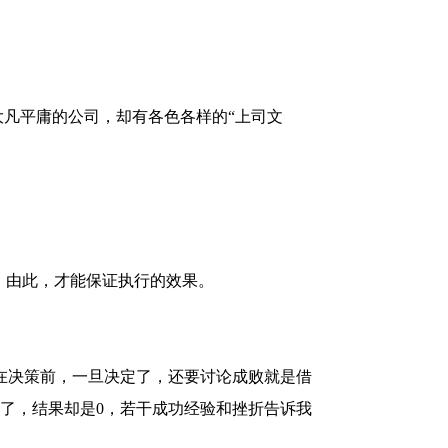
大凡平庸的公司，却有各色各样的“上司文
，由此，才能保证执行的效果。
在决策前，一旦决定了，还要讨论成败就是借
弃了，结果却是0，若干成功经验和挫折告诉我