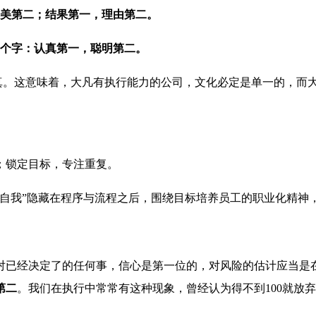
完美第二；结果第一，理由第二。
8个字：认真第一，聪明第二。
认真。这意味着，大凡有执行能力的公司，文化必定是单一的，而
；锁定目标，专注重复。
“自我”隐藏在程序与流程之后，围绕目标培养员工的职业化精神
对已经决定了的任何事，信心是第一位的，对风险的估计应当是
第二
。我们在执行中常常有这种现象，曾经认为得不到100就放