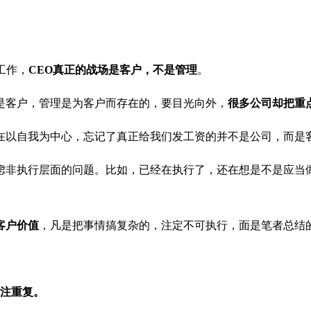
工作，
CEO真正的战场是客户，不是管理
。
是客户，管理是为客户而存在的，要目光向外，
很多公司却把重
在以自我为中心，忘记了真正给我们发工资的并不是公司，而是
虑非执行层面的问题。比如，已经在执行了，还在想是不是应当
客户价值
，凡是把事情搞复杂的，注定不可执行，面是笔者总结的
专注重复。