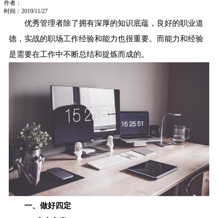
作者：
时间：2019/11/27
优秀管理者除了拥有深厚的知识底蕴，良好的职业道
德，实战的职场工作经验和能力也很重要。而能力和经验
是需要在工作中不断总结和提炼而成的。
一、做好四定