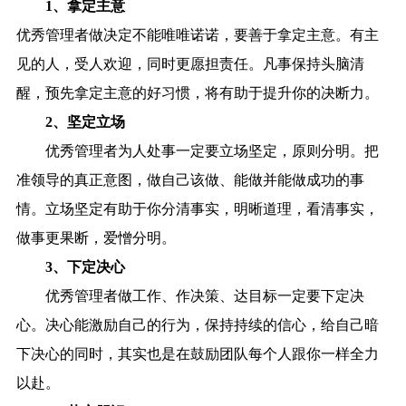
1、拿定主意
优秀管理者做决定不能唯唯诺诺，要善于拿定主意。有主
见的人，受人欢迎，同时更愿担责任。凡事保持头脑清
醒，预先拿定主意的好习惯，将有助于提升你的决断力。
2、坚定立场
优秀管理者为人处事一定要立场坚定，原则分明。把
准领导的真正意图，做自己该做、能做并能做成功的事
情。立场坚定有助于你分清事实，明晰道理，看清事实，
做事更果断，爱憎分明。
3、下定决心
优秀管理者做工作、作决策、达目标一定要下定决
心。决心能激励自己的行为，保持持续的信心，给自己暗
下决心的同时，其实也是在鼓励团队每个人跟你一样全力
以赴。