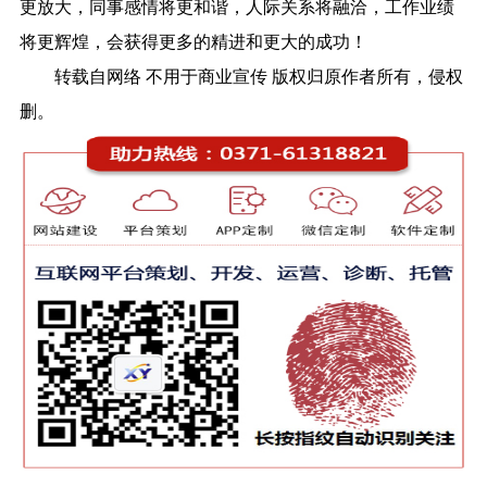
更放大，同事感情将更和谐，人际关系将融洽，工作业绩
将更辉煌，会获得更多的精进和更大的成功！
转载自网络 不用于商业宣传 版权归原作者所有，侵权
删。