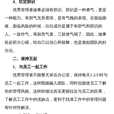
4、壮定胆识
优秀管理者做事必须有胆识。胆识是一种勇气，更是
一种能力。有胆气无所畏惧，是有气魄的表现。在面临困
难，面临风险的时候，往往成功是属于有胆气和胆识的
人。一鼓作气，再鼓而气衰，三鼓便气竭了。因此，做事
前必胆大心细，给自己以信心和鼓舞，也是激励团队的好
办法。
二、保持五起
1、与员工一起工作
优秀管理者不能整天呆在办公室，保持每天1-2小时与
员工一起工作，这样既能融入团队，同时也能使员工了解
你的管理风格。这样的做法其实更能拉近与员工的距离，
了解员工工作中的优缺点，更利于找准工作中的管理问题
有针对性解决。