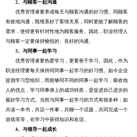
2、与顾客一起沟通
优秀管理者要养成每天与顾客沟通的好习惯。同顾客
有效地沟通，既维系好了客情关系，同时更能了解顾客的
需求，使得更有针对性地为顾客服务。因此，职业经理人
与顾客一定要保持愉悦的、良好的沟通。
3、与同事一起学习
优秀管理者要热爱学习，更要善于学习。因此，作为
职业经理要每天保持同同事一起学习的好习惯。如今企业
提倡学习型组织，而能够同不同的同事一起学习，吸收他
人的优点，学习同事身上的成功特质，是促进自己进步的
最好学习方式。当然与同事一起学习的方式有很多种：如
共读一本书，共议一件事，共聊一个话题，共同完成一个
游戏等等，在学习中获得知识和友谊。
4、与领导一起成长