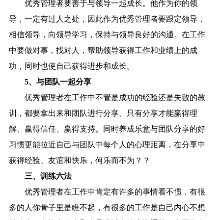
优秀管理者要善于与领导一起成长。他作为你的领
导，一定有过人之处，因此作为优秀管理者要跟定领导，
相信领导，向领导学习，保持与领导良好的沟通。在工作
中要做对事，找对人，帮助领导获得工作和业绩上的成
功，同时也使自己获得进步和成长。
5、与团队一起分享
优秀管理者在工作中不管是成功的经验还是失败的教
训，都要拿出来和团队进行分享。只有分享才能赢得理
解、赢得信任、赢得支持。同时养成乐意与团队分享的好
习惯更能拉近自己与团队中每个人的心理距离，在分享中
获得经验、友谊和快乐，何乐而不为？？
三、训练六法
优秀管理者在工作中肯定有许多的事情看不惯，有很
多的人你骨子里是瞧不起，有很多的工作是自己内心不想