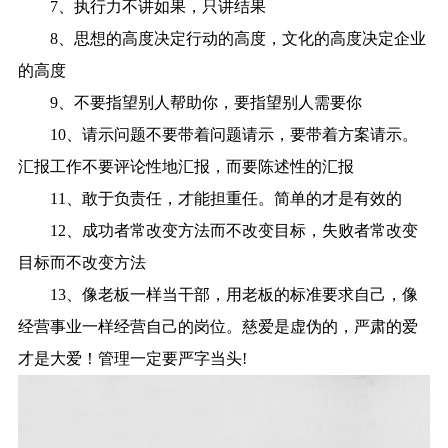
7、执行力不讲如果，只讲结果
8、思想的高度决定行动的高度，文化的高度决定企业
的高度
9、不要指望别人帮助你，要指望别人需要你
10、请示问题不要带着问题请示，要带着方案请示。
汇报工作不要评论性地汇报，而要陈述性的汇报
11、敢于负责任，才能担重任。简单的才是有效的
12、成功者常改变方法而不改变目标，失败者常改变
目标而不改变方法
13、像老板一样当干部，用老板的标准要求自己，像
经营事业一样经营自己的岗位。慈爱是虚伪的，严肃的爱
才是大爱！管理一定要严字当头!