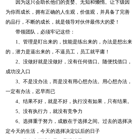
因为这只会助长他们的贪婪、无知和懒惰。让下级因
为你而成长，拥有正确的人生观，价值观，并具备了完善
的品行，不断的成长，就是领导对伙伴最伟大的爱！
带领团队，必须牢记这些：
1、管理是盯出来的，技能是练出来的，办法是想出来
的，潜力是逼出来的，不逼员工，员工就平庸！
2、没做好就是没做好，没有任何借口。随便找借口，
成功没入口
3、不是没办法，而是没有用心想办法。用心想办法，
一定有办法，迟早而已
4、结果不好，就是不好，执行没有如果，只有结果。
5、没有执行力，就没有竞争力
6、选择重于努力，成败在于选择之间。过去的选择决
定今天的生活，今天的选择决定以后的日子