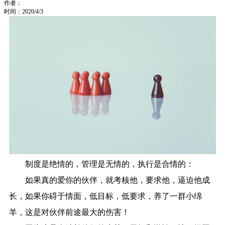
作者：
时间：2020/4/3
制度是绝情的，管理是无情的，执行是合情的：
如果真的爱你的伙伴，就考核他，要求他，逼迫他成
长，如果你碍于情面，低目标，低要求，养了一群小绵
羊，这是对伙伴前途最大的伤害！