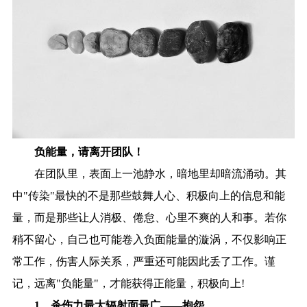
负能量，请离开团队！
在团队里，表面上一池静水，暗地里却暗流涌动。其
中"传染"最快的不是那些鼓舞人心、积极向上的信息和能
量，而是那些让人消极、倦怠、心里不爽的人和事。若你
稍不留心，自己也可能卷入负面能量的漩涡，不仅影响正
常工作，伤害人际关系，严重还可能因此丢了工作。谨
记，远离"负能量"，才能获得正能量，积极向上!
1、杀伤力最大辐射面最广——抱怨