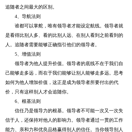
追随者之间最大的区别。
4、导航法则
谁都可以掌舵，唯有领导者才能设定航线。领导者就
是看得比别人多、看的比别人远、在别人看到之前看到的
人。追随者需要能够正确指引他们的领导者。
5、增值法则
领导者为他人提升价值。领导者的底线不在于我们自
己能够走多远，而在于我们能够让别人能够走多远。思考
如何为他人增加价值，这正是成为领导者所要付出的代
价，只有这样别人才会追随你。
6、根基法则
信任乃是领导力的根基。领导者不可能一次又一次失
信于人，还保持对他人的影响力。领导者通过一贯的工作
能力、亲和力和优良品格赢得别人的信任。当你领导别人