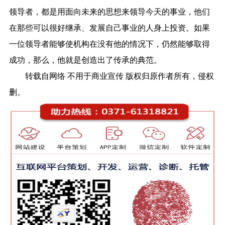
领导者，都是用面向未来的思想来领导今天的事业，他们
在那些可以很好继承、发展自己事业的人身上投资。如果
一位领导者能够使机构在没有他的情况下，仍然能够取得
成功，那么，他就是创造出了传承的典范。
转载自网络 不用于商业宣传 版权归原作者所有，侵权
删。