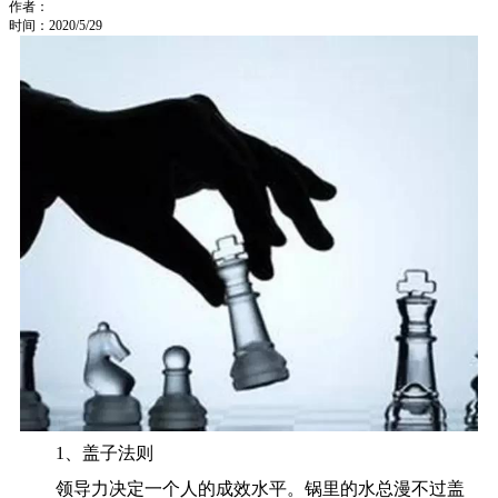
作者：
时间：2020/5/29
1、盖子法则
领导力决定一个人的成效水平。锅里的水总漫不过盖