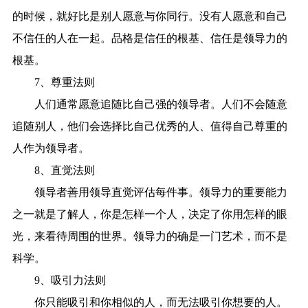
的时候，就好比是别人愿意与你同行。没有人愿意和自己
不信任的人在一起。品格是信任的根基、信任是领导力的
根基。
7、尊重法则
人们通常愿意追随比自己强的领导者。人们不会随意
追随别人，他们会选择比自己优秀的人、值得自己尊重的
人作为领导者。
8、直觉法则
领导者善用领导直觉评估每件事。领导力的重要能力
之一就是了解人，你是怎样一个人，决定了你用怎样的眼
光，来看待周围的世界。领导力的确是一门艺术，而不是
科学。
9、吸引力法则
你只能吸引和你相似的人，而无法吸引你想要的人。