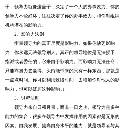
子，领导力就像这盖子，决定了一个人的办事效力。你的
领导力不论好坏，往往决定了你的办事效力，和你对组织
机构潜在的影响力。
2、影响力法则
衡量领导力的真正尺度是影响力。如果你缺乏影响
力，你永远无法领导别人。真正的领导地位是无法授予、
指派或者委任的，它来自于影响力。而影响力无法任命，
只能靠努力去赢得。头衔能带来的只有一样东西，那就是
一点点时间。你可以利用这段时间，去增加你对他人的影
响力，也可以破坏这种影响力。
3、过程法则
领导力来自日积月累，而非一日之功。领导力是多种
能力的集合，很多在领导力中发挥作用的因素都是无形的
因素。自我发展、提高自身水平的能力，就是领导者与其