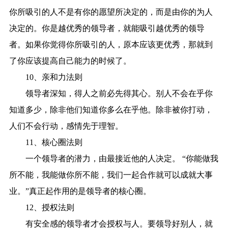
你所吸引的人不是有你的愿望所决定的，而是由你的为人
决定的。你是越优秀的领导者，就能吸引越优秀的领导
者。如果你觉得你所吸引的人，原本应该更优秀，那就到
了你应该提高自己能力的时候了。
10、亲和力法则
领导者深知，得人之前必先得其心。别人不会在乎你
知道多少，除非他们知道你多么在乎他。除非被你打动，
人们不会行动，感情先于理智。
11、核心圈法则
一个领导者的潜力，由最接近他的人决定。 “你能做我
所不能，我能做你所不能，我们一起合作就可以成就大事
业。”真正起作用的是领导者的核心圈。
12、授权法则
有安全感的领导者才会授权与人。要领导好别人，就