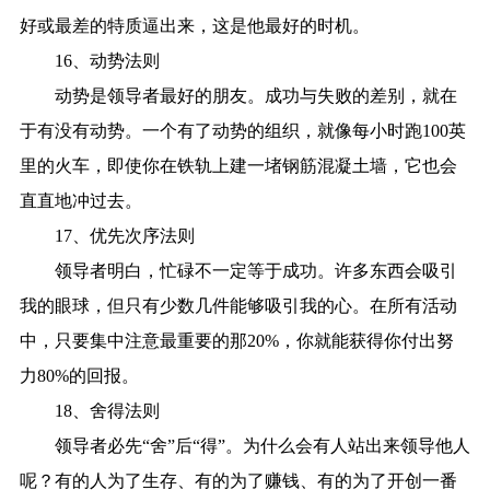
好或最差的特质逼出来，这是他最好的时机。
16、动势法则
动势是领导者最好的朋友。成功与失败的差别，就在
于有没有动势。一个有了动势的组织，就像每小时跑100英
里的火车，即使你在铁轨上建一堵钢筋混凝土墙，它也会
直直地冲过去。
17、优先次序法则
领导者明白，忙碌不一定等于成功。许多东西会吸引
我的眼球，但只有少数几件能够吸引我的心。在所有活动
中，只要集中注意最重要的那20%，你就能获得你付出努
力80%的回报。
18、舍得法则
领导者必先“舍”后“得”。为什么会有人站出来领导他人
呢？有的人为了生存、有的为了赚钱、有的为了开创一番