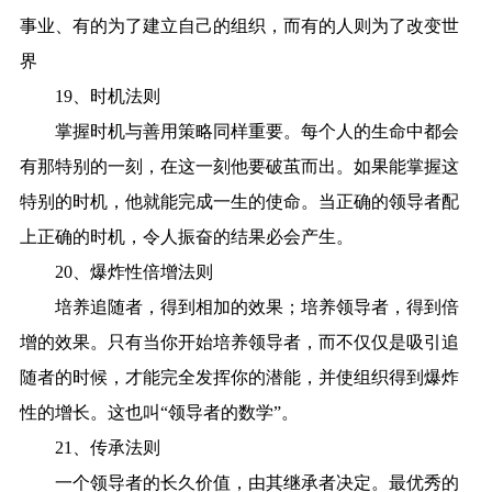
事业、有的为了建立自己的组织，而有的人则为了改变世
界
19、时机法则
掌握时机与善用策略同样重要。每个人的生命中都会
有那特别的一刻，在这一刻他要破茧而出。如果能掌握这
特别的时机，他就能完成一生的使命。当正确的领导者配
上正确的时机，令人振奋的结果必会产生。
20、爆炸性倍增法则
培养追随者，得到相加的效果；培养领导者，得到倍
增的效果。只有当你开始培养领导者，而不仅仅是吸引追
随者的时候，才能完全发挥你的潜能，并使组织得到爆炸
性的增长。这也叫“领导者的数学”。
21、传承法则
一个领导者的长久价值，由其继承者决定。最优秀的