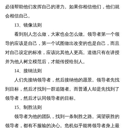
必须帮助他们发挥自己的潜力。如果你相信他们，他们就
会相信自己。
13、镜像法则
看到别人怎么做，大家也会怎么做。领导者第一个领
导的应该是自己，第一个试图做出改变的也是自己，而且
对自己设定的标准，应该比其他人更高。道德只有在讲授
并为他人树立模范后，才能传授给别人。
14、接纳法则
人们先接纳领导者，然后接纳他的愿景。领导者先找
到目标，然后才找到一群追随者。而普通人却是先找到了
领导者，然后才认同领导者的目标。
15、制胜法则
领导者为他的团队，找到一条制胜之路。渴望获胜的
领导者，都有不服输的决心。危机似乎能将领导者身上最