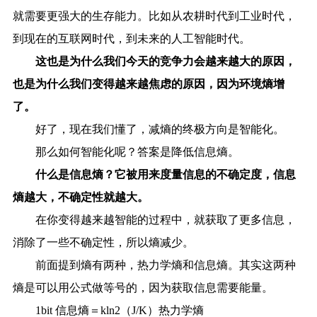
就需要更强大的生存能力。比如从农耕时代到工业时代，
到现在的互联网时代，到未来的人工智能时代。
这也是为什么我们今天的竞争力会越来越大的原因，
也是为什么我们变得越来越焦虑的原因，因为环境熵增
了。
好了，现在我们懂了，减熵的终极方向是智能化。
那么如何智能化呢？答案是降低信息熵。
什么是信息熵？它被用来度量信息的不确定度，信息
熵越大，不确定性就越大。
在你变得越来越智能的过程中，就获取了更多信息，
消除了一些不确定性，所以熵减少。
前面提到熵有两种，热力学熵和信息熵。其实这两种
熵是可以用公式做等号的，因为获取信息需要能量。
1bit 信息熵＝kln2（J/K）热力学熵