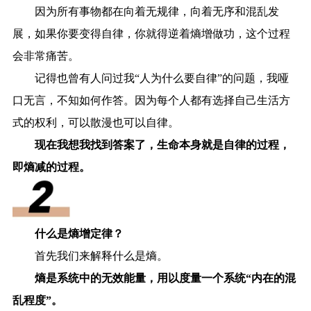
因为所有事物都在向着无规律，向着无序和混乱发
展，如果你要变得自律，你就得逆着熵增做功，这个过程
会非常痛苦。
记得也曾有人问过我“人为什么要自律”的问题，我哑
口无言，不知如何作答。因为每个人都有选择自己生活方
式的权利，可以散漫也可以自律。
现在我想我找到答案了，生命本身就是自律的过程，
即熵减的过程。
什么是熵增定律？
首先我们来解释什么是熵。
熵是系统中的无效能量，用以度量一个系统“内在的混
乱程度”。