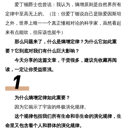
爱丁顿爵士也曾说：我认为，熵增原则是自然界所有
定律中至高无上的。（注：但爱丁顿说自己是除爱因斯坦
之外，世界上唯一一个真正懂相对论的科学家，虽然看起
来有点能吹，但应该也挺牛）
那么问题来了，什么是熵增定律？为什么它如此重
要？它到底对我们有什么巨大影响？
今天分享的这篇文章，干货很多，建议先收藏再阅
读，一定让你受益匪浅。
为什么熵增定律如此重要？
因为它揭示了宇宙的终极演化规律。
这个规律包括我们所有生命和非生命的演化规律，生
命里又包含着个人和群体的演化规律。