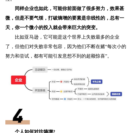
同样企业也如此，可能你前面做了很多努力，效果甚
微，但是不要气馁，打破熵增的要素是非线性的，总有一
天，你一个微小的投入就会带来巨大的突变。
比如亚马逊，它可能是这个世界上失败最多的企业
了，但他们对失败非常包容，因为他们不断在赌“每次小的
努力和尝试，都有可能引发意想不到的超额惊喜”。
个人如何对抗熵增?