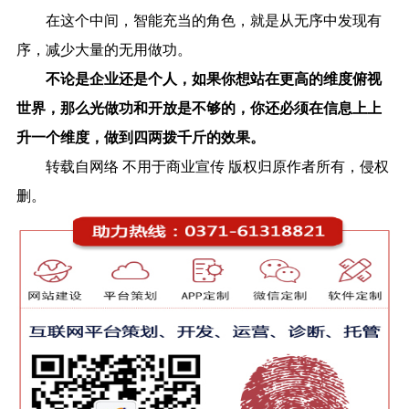
在这个中间，智能充当的角色，就是从无序中发现有
序，减少大量的无用做功。
不论是企业还是个人，如果你想站在更高的维度俯视
世界，那么光做功和开放是不够的，你还必须在信息上上
升一个维度，做到四两拨千斤的效果。
转载自网络 不用于商业宣传 版权归原作者所有，侵权
删。