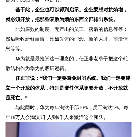
基于此，企业也可以得到启示。企业要想对抗熵增，
就必须开放，把那些衰败为熵的东西全部排出系统。
比如腐败的制度、无产出的员工、落后的信息等等；
然后吸收新鲜血液，比如先进的理念、新的人才、前沿信
息等等。
华为就是最推崇这一理念的，任正非老爷子把这个耗
散结构作为华为的底层逻辑。
任正非说：“我们一定要避免封闭系统。我们一定要建
立一个开放的体系，特别是硬件体系更要开放，不开放就
是死亡。”
与此同时，华为每年淘汰干部10%，员工淘汰5%。每
年18万人会淘汰5千人到9千人来激活这个团队。