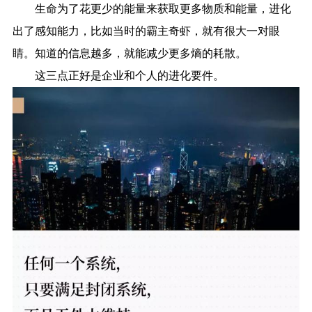
生命为了花更少的能量来获取更多物质和能量，进化
出了感知能力，比如当时的霸主奇虾，就有很大一对眼
睛。知道的信息越多，就能减少更多熵的耗散。
这三点正好是企业和个人的进化要件。