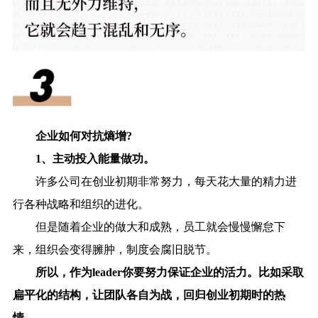
企业如何对抗熵增?
1、主动投入能量做功。
许多公司在创业初期非常努力，每天花大量的精力进
行各种战略和组织的进化。
但是随着企业的做大和成熟，员工就会慢慢懈怠下
来，组织会变得臃肿，制度会腐旧脱节。
所以，作为leader你要努力保证企业的活力。比如采取
扁平化的结构，让团队各自为战，回归创业初期时的热
情。