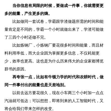
当你信息有局限的时候，要做成一件事，你就需要更
多的能量，产生更多的熵。
比如做同一套试卷，学霸跟学渣做题所需的时间和能
量肯定是不同的，学霸一个小时就做出来了，学渣可能做
了三四个小时还做不完。
比如炼钢厂，小炼钢厂要花很多时间和能量，而且材
料利用率低，而大企业因为掌握更多信息，不仅耗能更
少，效率也更高。这也是为什么历来伟大的企业家都博览
群书的原因。
再夸张一点，比如有牛顿力学的时代和农耕时代，做
同一件事付出的能量也是天差地别。
以前去远方要花很久，现在小车两三个小时加一点点
汽油就可低达；可以想想，即将到来的人工智能时代，又
将会给我们带来怎样的改变。