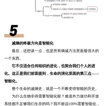
减熵的终极方向是智能化
最后，还想谈一点，也是所有熵减方法里面最强大的
一个东西。
它不仅适合任何组织的进化，也契合我们个人的进
化。这正是我们前面提到，生命的演化里面的第三点——
智能化。
整个生命的减熵史，就是一个不断变得智能的历史。
为什么生物非得需要智能化呢？难道外力做功和开放
系统都不足够我们生存的吗？我不敢说100%需要智能化，