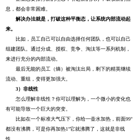
息，都会非常困难。
解决办法就是，打破这种平衡态，让系统内部流动起
来。
比如，员工自己可以自由选择任何团队，也可以自己
组建团队。通过分成、授权、竞争、淘汰等一系列机制，
来进行充分的内部流动。
最后无能的员工（熵）被淘汰出局，剩下的精英继续
流动、重组，变得更加强大。
3）非线性
怎么理解非线性？你可以理解为，一个微小的变化也
有可能导致一个巨大的突变。
比如在一个标准大气压下，你给一壶水加热，前面99°
都没有沸腾，可是你再加热1°它就沸腾了，这就是非线
性。