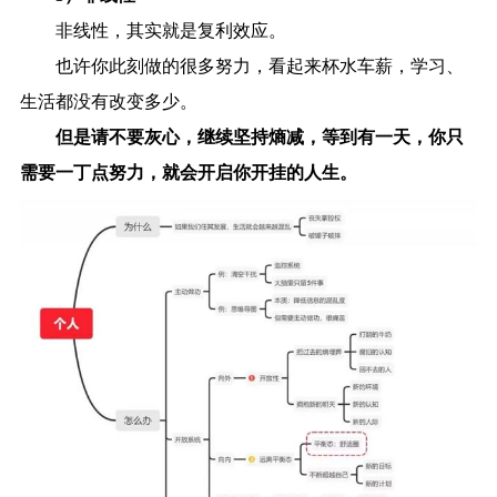
非线性，其实就是复利效应。
也许你此刻做的很多努力，看起来杯水车薪，学习、
生活都没有改变多少。
但是请不要灰心，继续坚持熵减，等到有一天，你只
需要一丁点努力，就会开启你开挂的人生。