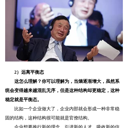
2）远离平衡态
这怎么理解？你可以理解为，当熵逐渐增大，虽然系
统会变得越来越混乱无序，但是这种结构却更稳定，这种
稳定就是平衡态。
比如一个企业做大了，企业内部就会形成一种非常稳
固的结构，这种结构很可能就是官僚结构。
企业想要推行新的理念，引进新的人才，吸收新的信