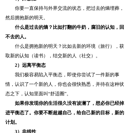
你要一直保持与外界交流的状态，把过去的熵埋葬，
然后拥抱新的明天。
什么是过去的熵？比如打翻的牛奶，腐旧的认知，回
不去的人。
什么是拥抱新的明天？比如去新的环境（旅行），获
取新的认知（读书），结交新的人（社交）。
2）远离平衡态
我们极容易陷入平衡态，即使你尝试了一件新的事
情，认识了一个新的人，你也会很快熟悉，并待在这种状
态之下，认知里面叫“舒适圈”。
如果你发现你的生活很久没有波澜了，想必你已经掉
进平衡态了。你要不断超越自己，给自己新的目标，新的
计划。
3）非线性