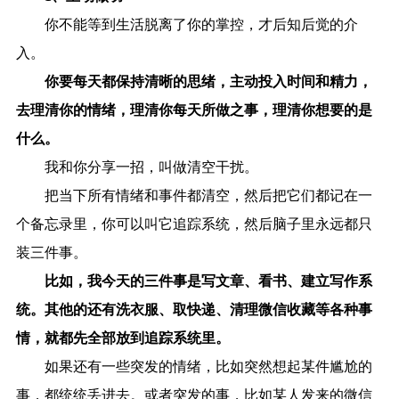
你不能等到生活脱离了你的掌控，才后知后觉的介
入。
你要每天都保持清晰的思绪，主动投入时间和精力，
去理清你的情绪，理清你每天所做之事，理清你想要的是
什么。
我和你分享一招，叫做清空干扰。
把当下所有情绪和事件都清空，然后把它们都记在一
个备忘录里，你可以叫它追踪系统，然后脑子里永远都只
装三件事。
比如，我今天的三件事是写文章、看书、建立写作系
统。其他的还有洗衣服、取快递、清理微信收藏等各种事
情，就都先全部放到追踪系统里。
如果还有一些突发的情绪，比如突然想起某件尴尬的
事，都统统丢进去。或者突发的事，比如某人发来的微信