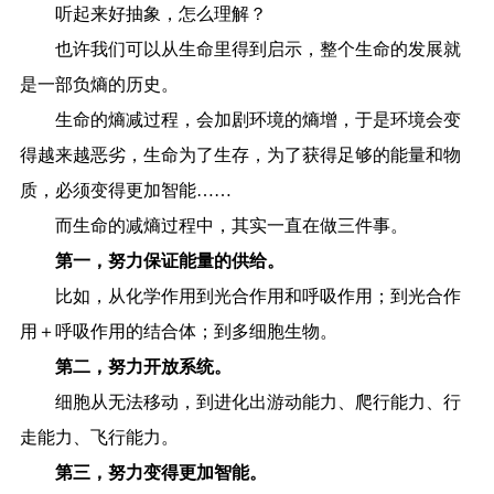
听起来好抽象，怎么理解？
也许我们可以从生命里得到启示，整个生命的发展就
是一部负熵的历史。
生命的熵减过程，会加剧环境的熵增，于是环境会变
得越来越恶劣，生命为了生存，为了获得足够的能量和物
质，必须变得更加智能……
而生命的减熵过程中，其实一直在做三件事。
第一，努力保证能量的供给。
比如，从化学作用到光合作用和呼吸作用；到光合作
用＋呼吸作用的结合体；到多细胞生物。
第二，努力开放系统。
细胞从无法移动，到进化出游动能力、爬行能力、行
走能力、飞行能力。
第三，努力变得更加智能。