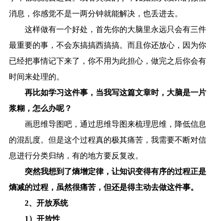
消息，你感觉不是一两分钟就能解决，也丢进去。
这样做有一个好处，首先你的大脑里永远只会有三件
最重要的事，不会东搞搞西搞搞。而且你还放心，因为你
已经把事情记下来了，你不用为此担心，做完之后你会有
时间来处理的。
再比如学习这件事，当我写这篇文章时，大脑是一片
浆糊，怎么办呢？
画思维导图吧，通过思维导图来梳理思维，降低信息
的混乱度。但是这个过程真的极其痛苦，我需要不断对信
息进行分类归纳，有的地方要反复改。
突然我想到了熵增定律，让知识变得有序的过程正是
熵减的过程，虽然很痛苦，但还是得主动去做这件事。
2、开放系统
1）开放性