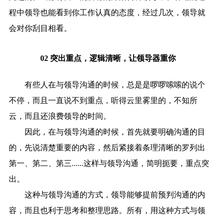
程中领导也能看到你工作认真的态度，经过几次，领导就
会对你刮目相看。
02 突出重点，逻辑清晰，让领导器重你
有些人在与领导沟通的时候，总是是啰啰嗦嗦的说个
不停，而且一直说不到重点，听得云里雾里的，不知所
云，而且还浪费领导的时间。
因此，在与领导沟通的时候，首先就要明确沟通的目
的，先说清楚重要的内容，然后紧接着条理清晰的罗列出
第一、第二、第三......这样与领导沟通，简明扼要，重点突
出。
这种与领导沟通的方式，领导能够提前预判沟通的内
容，而且也利于思考和整理思路。所有，用这种方式与领