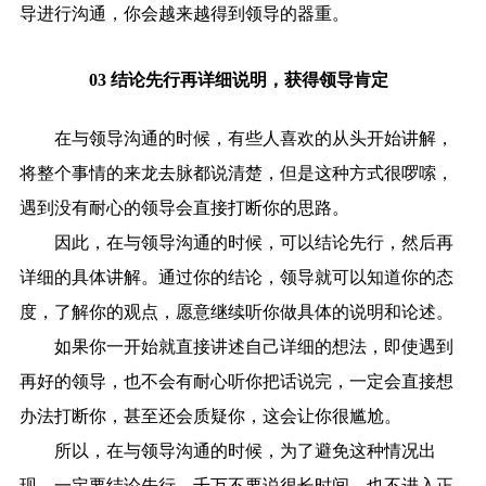
导进行沟通，你会越来越得到领导的器重。
03 结论先行再详细说明，获得领导肯定
在与领导沟通的时候，有些人喜欢的从头开始讲解，
将整个事情的来龙去脉都说清楚，但是这种方式很啰嗦，
遇到没有耐心的领导会直接打断你的思路。
因此，在与领导沟通的时候，可以结论先行，然后再
详细的具体讲解。通过你的结论，领导就可以知道你的态
度，了解你的观点，愿意继续听你做具体的说明和论述。
如果你一开始就直接讲述自己详细的想法，即使遇到
再好的领导，也不会有耐心听你把话说完，一定会直接想
办法打断你，甚至还会质疑你，这会让你很尴尬。
所以，在与领导沟通的时候，为了避免这种情况出
现，一定要结论先行，千万不要说很长时间，也不进入正