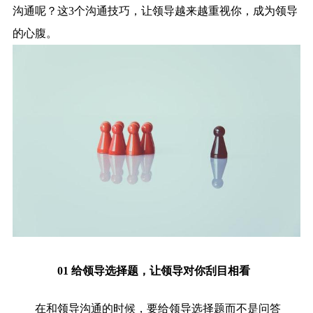
沟通呢？这3个沟通技巧，让领导越来越重视你，成为领导
的心腹。
01 给领导选择题，让领导对你刮目相看
在和领导沟通的时候，要给领导选择题而不是问答