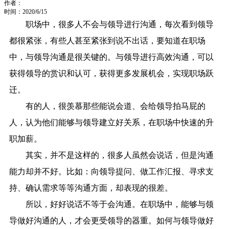
作者：
时间：2020/6/15
职场中，很多人不会与领导进行沟通，每次看到领导
都很紧张，有些人甚至紧张到说不出话，要知道在职场
中，与领导沟通是很关键的。与领导进行高效沟通，可以
获得领导的赏识和认可，获得更多发展机会，实现职场跃
迁。
有的人，很羡慕那些能说会道、会给领导拍马屁的
人，认为他们能够与领导建立好关系，在职场中快速的升
职加薪。
其实，并不是这样的，很多人虽然会说话，但是沟通
能力却并不好。比如：向领导提问、做工作汇报、寻求支
持、确认需求等等沟通方面，却表现的很差。
所以，好好说话不等于会沟通。在职场中，能够与领
导做好沟通的人，才会更受领导的器重。如何与领导做好