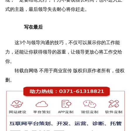
式的主题，最后领导失去耐心将你赶走。
写在最后
这3个与领导沟通的技巧，不仅可以展示你的工作能
力，还能让你获得领导的器重，让领导更放心将工作交给
你。
转载自网络 不用于商业宣传 版权归原作者所有，侵权
删。