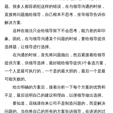
题。很多人都容易犯这样的错误，在与领导沟通的时候，
直接将问题抛给领导，自己根本不思考，坐等领导告诉你
解决方案.
这种在做法只会给领导留下不会思考，能力差的坏印
象。因此，在与领导沟通某个问题的时候，要给领导提供
选择题，让领导进行选择。
在沟通的时候，首先将问题抛出，然后紧接着给领导
提供方案，供领导选择，最好能给领导提供3个备选方案，
一个人是最可执行的，一个是的最大胆的，最后一个是最
可能失败的。
给出明确的方案后，接着分析一下每个方案的优势和
不足，最后说明自己的建议和理由，以便领导做出选择。
要知道，花钱请你来公司不是制造问题的，而是解决
问题的。当你将自己的所有的方案告诉领导，在讲述的过