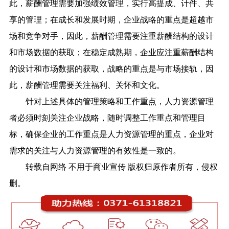
此，薪酬管理需要加强绩效管理，实行高提成、计件、共
享的管理；在成长和发展时期，企业战略的重点是超越市
场和竞争对手，因此，薪酬管理需要注重薪酬结构的设计
和市场数据的获取；在稳定成熟期，企业应注重薪酬结构
的设计和市场数据的获取，战略的重点是与市场接轨，因
此，薪酬管理需要关注福利、关怀和文化。
针对上述具体的管理策略和工作重点，人力资源管理
者必须时刻关注企业战略，随时调整工作重点和管理目
标，确保企业的工作重点是人力资源管理的重点，企业对
需求的关注与人力资源管理的有效性是一致的。
转载自网络 不用于商业宣传 版权归原作者所有，侵权
删。