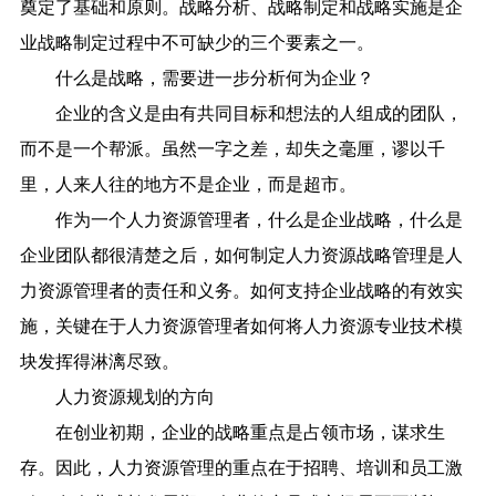
奠定了基础和原则。战略分析、战略制定和战略实施是企
业战略制定过程中不可缺少的三个要素之一。
什么是战略，需要进一步分析何为企业？
企业的含义是由有共同目标和想法的人组成的团队，
而不是一个帮派。虽然一字之差，却失之毫厘，谬以千
里，人来人往的地方不是企业，而是超市。
作为一个人力资源管理者，什么是企业战略，什么是
企业团队都很清楚之后，如何制定人力资源战略管理是人
力资源管理者的责任和义务。如何支持企业战略的有效实
施，关键在于人力资源管理者如何将人力资源专业技术模
块发挥得淋漓尽致。
人力资源规划的方向
在创业初期，企业的战略重点是占领市场，谋求生
存。因此，人力资源管理的重点在于招聘、培训和员工激