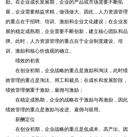
励。在企业成长发展期，企业的产品或市场需要不断拓
展，企业需要精益求精，做强做大。因此，人力资源管理
的重点在于招聘、培训、激励和企业文化建设；在企业发
展的稳定成熟期，企业需要不断创新，建立核心团队和品
牌。此时，人力资源管理的重点在于企业制度建设、培
训、激励和核心价值观的确立。
绩效的初衷
在创业初期，企业战略的重点是激励和淘汰，此时绩
效管理的重点是淘汰、用工和裁员；在成长和发展阶段，
绩效管理侧重于激励，雇佣与激励；
在稳定成熟期，企业的战略在于激励与再激励，因此
绩效管理的重点是激励与改进、雇佣与留用。
薪酬定位
在创业初期，企业战略的重点是低成本、高产出。因