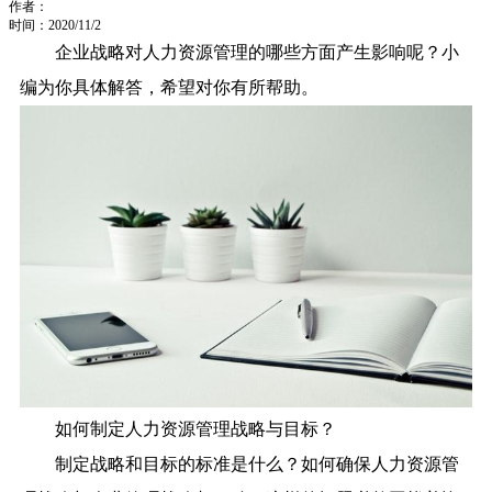
作者：
时间：2020/11/2
企业战略对人力资源管理的哪些方面产生影响呢？小
编为你具体解答，希望对你有所帮助。
如何制定人力资源管理战略与目标？
制定战略和目标的标准是什么？如何确保人力资源管