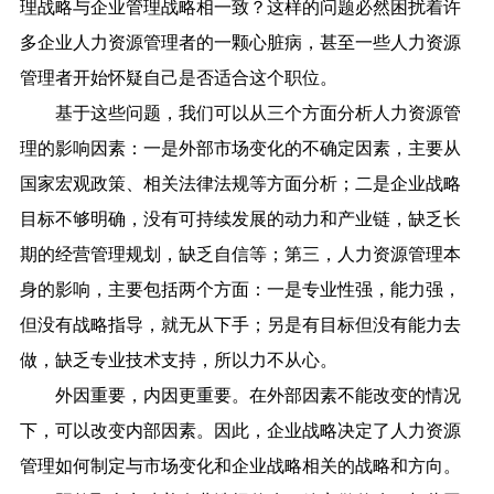
理战略与企业管理战略相一致？这样的问题必然困扰着许
多企业人力资源管理者的一颗心脏病，甚至一些人力资源
管理者开始怀疑自己是否适合这个职位。
基于这些问题，我们可以从三个方面分析人力资源管
理的影响因素：一是外部市场变化的不确定因素，主要从
国家宏观政策、相关法律法规等方面分析；二是企业战略
目标不够明确，没有可持续发展的动力和产业链，缺乏长
期的经营管理规划，缺乏自信等；第三，人力资源管理本
身的影响，主要包括两个方面：一是专业性强，能力强，
但没有战略指导，就无从下手；另是有目标但没有能力去
做，缺乏专业技术支持，所以力不从心。
外因重要，内因更重要。在外部因素不能改变的情况
下，可以改变内部因素。因此，企业战略决定了人力资源
管理如何制定与市场变化和企业战略相关的战略和方向。