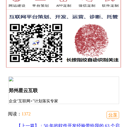
郑州星云互联
企业“互联网+”计划落实专家
阅读：
1372
分享
【上一篇】：50 年的软件开发经验带给我的 63 个启