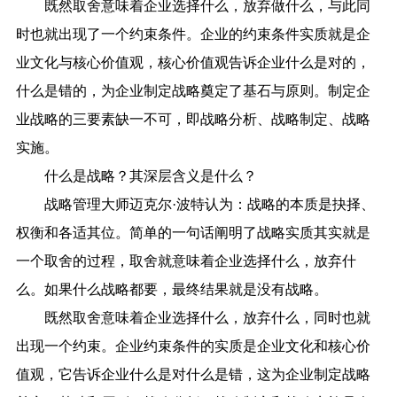
既然取舍意味着企业选择什么，放弃做什么，与此同
时也就出现了一个约束条件。企业的约束条件实质就是企
业文化与核心价值观，核心价值观告诉企业什么是对的，
什么是错的，为企业制定战略奠定了基石与原则。制定企
业战略的三要素缺一不可，即战略分析、战略制定、战略
实施。
什么是战略？其深层含义是什么？
战略管理大师迈克尔·波特认为：战略的本质是抉择、
权衡和各适其位。简单的一句话阐明了战略实质其实就是
一个取舍的过程，取舍就意味着企业选择什么，放弃什
么。如果什么战略都要，最终结果就是没有战略。
既然取舍意味着企业选择什么，放弃什么，同时也就
出现一个约束。企业约束条件的实质是企业文化和核心价
值观，它告诉企业什么是对什么是错，这为企业制定战略