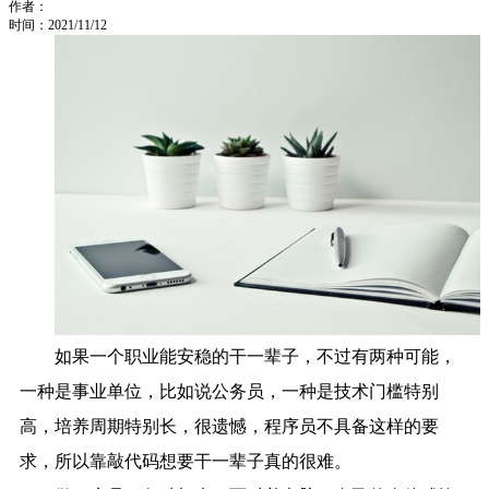
作者：
时间：2021/11/12
如果一个职业能安稳的干一辈子，不过有两种可能，
一种是事业单位，比如说公务员，一种是技术门槛特别
高，培养周期特别长，很遗憾，程序员不具备这样的要
求，所以靠敲代码想要干一辈子真的很难。