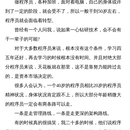
做程序员，各种加班，面对着电脑，自己的身体或许
到了一定的阶段，就会受不了，所以一般干到50岁左右，
程序员就会面临着转型。
曾经有一个人问我，说如果一心钻研技术，会不会有
干一辈子的可能?
对于大多数程序员来说，根本没有这个条件，学习四
五年还好，再去学习的时候根本没有时间。并且对绝大部
分程序员来说，天花板就在那里，这不是靠努力能跨过去
的，是资本市场决定的。
很多人会认为，一个40岁的程序员相比20岁的程序员
精神状况，身体状况肯定跟不上，所以大部分年龄稍微大
的程序员一定会有两条路可以走。
一条是走管理路线，一条是走更深的架构路线。
有的时候真的很搞笑，我二十多的时候，他们说程序