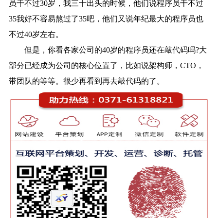
员干不过30岁，我三十出头的时候，他们说程序员干不过
35我好不容易熬过了35吧，他们又说年纪最大的程序员也
不过40岁左右。
但是，你看各家公司的40岁的程序员还在敲代码吗?大
部分已经成为公司的核心位置了，比如说架构师，CTO，
带团队的等等。很少再看到再去敲代码的了。