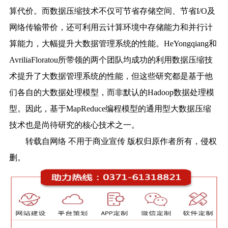
算代价。而数据压缩技术不仅可节省存储空间、节省I/O及
网络传输带价，还可利用云计算环境中存储能力和并行计
算能力，大幅提升大数据管理系统的性能。HeYongqiang和
AvriliaFloratou所带领的两个团队均成功的利用数据压缩技
术提升了大数据管理系统的性能，但这些研究都是基于他
们各自的大数据处理模型，而非默认的Hadoop数据处理模
型。因此，基于MapReduce编程模型的通用型大数据压缩
技术也是尚待研究的核心技术之一。
转载自网络 不用于商业宣传 版权归原作者所有，侵权
删。