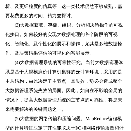
析、及更细粒度的仿真等，这一类技术仍然不够成熟，需
要花费更多的时间、精力去探讨。
(3)大数据获取、存储、组织、分析和决策操作的可视
化接口。如何较好的实现大数据处理的各个阶段的可视
化、智能化、及个性化的展示和操作，尤其是多维数据操
作、及决策结果评估的可视化的智能展示。
(4)大数据管理系统的可靠性研究。当前大数据管理体
系是基于大规模廉价计算机集群的云计算环境，采用的是
主从结构，由此决定了主节点一旦失效，势必会造成整个
大数据管理系统失效的局面。因此，如何在不影响全局的
情况下，提高大数据管理系统的主节点的可靠性，将是未
来需要解决的关键问题之一。
(5)大数据的网络传输和压缩问题。MapReduce编程模
型的计算特征决定了其性能取决于I/O和网络传输质量和计