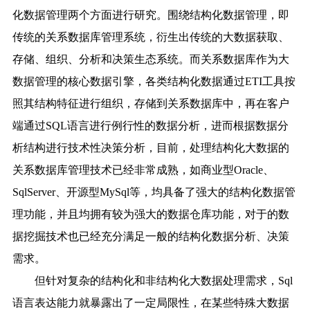
化数据管理两个方面进行研究。围绕结构化数据管理，即
传统的关系数据库管理系统，衍生出传统的大数据获取、
存储、组织、分析和决策生态系统。而关系数据库作为大
数据管理的核心数据引擎，各类结构化数据通过ETI工具按
照其结构特征进行组织，存储到关系数据库中，再在客户
端通过SQL语言进行例行性的数据分析，进而根据数据分
析结构进行技术性决策分析，目前，处理结构化大数据的
关系数据库管理技术已经非常成熟，如商业型Oracle、
SqlServer、开源型MySql等，均具备了强大的结构化数据管
理功能，并且均拥有较为强大的数据仓库功能，对于的数
据挖掘技术也已经充分满足一般的结构化数据分析、决策
需求。
但针对复杂的结构化和非结构化大数据处理需求，Sql
语言表达能力就暴露出了一定局限性，在某些特殊大数据