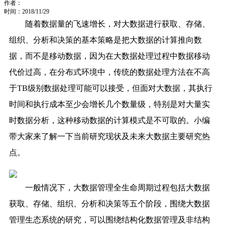
作者：
时间：2018/11/29
随着数据量的飞速增长，对大数据进行获取、存储、
组织、分析和决策的基本策略是把大数据的计算推向数
据，而不是移动数据，因为在大数据处理过程中数据移动
代价过高，在分布式环境中，传统的数据处理方法在不高
于TB级别数据处理可能可以接受，但面对大数据，其执行
时间和执行成本至少会增长几个数量级，特别是对大量实
时数据分析，这种移动数据的计算模式是不可取的。小编
带大家来了解一下当前研究现状及未来大数据主要研究热
点。
一般情况下，大数据管理全生命周期过程包括大数据
获取、存储、组织、分析和决策等五个阶段，围绕大数据
管理生态系统的研究，可以围绕结构化数据管理及非结构