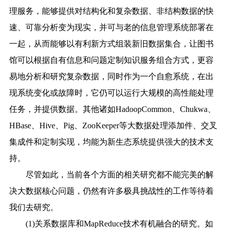
理服务，能够提供对结构化和复杂数据、非结构数据的快
速、可靠分析变为现实，并可与老的信息管理系统部署在
一起，从而能够以有利新方式组装新旧数据集合，让图书
馆可以根据自有信息和问题定制知识服务组合方式，更容
易地分析和研究复杂数据，同时作为一个自愈系统，在出
现系统变化或故障时，它仍可以运行大规模的高性能处理
任务，并提供数据。其他诸如HadoopCommon、Chukwa、
HBase、Hive、Pig、ZooKeeper等大数据处理添加件、交叉
集成件和定制实现，均能为新生态系统提供强大的技术支
持。
尽管如此，当前各个方面的相关研究都不能完美的解
决大数据核心问题，仍然有许多极具挑战性的工作等待着
我们去研究。
(1)关系数据库和MapReduce技术有机融合的研究。如