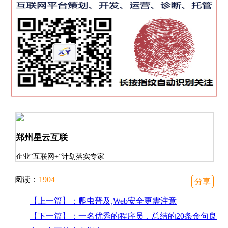
郑州星云互联
企业“互联网+”计划落实专家
阅读：
1904
分享
【上一篇】：爬虫普及,Web安全更需注意
【下一篇】：一名优秀的程序员，总结的20条金句良