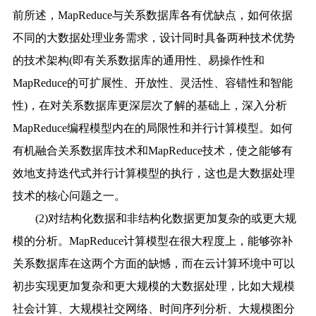
前所述，MapReduce与关系数据库各有优缺点，如何依据
不同的大数据处理业务需求，设计同时具备两种技术优势
的技术架构(即有关系数据库的通用性、易操作性和
MapReduce的可扩展性、开放性、灵活性、容错性和智能
性)，在对关系数据库更深层次了解的基础上，深入分析
MapReduce编程模型内在的局限性和并行计算模型。如何
有机融合关系数据库技术和MapReduce技术，使之能够有
效地支持迭代式并行计算模型的执行，这也是大数据处理
技术的核心问题之一。
(2)对结构化数据和非结构化数据更加复杂的或更大规
模的分析。MapReduce计算模型在很大程度上，能够弥补
关系数据库在这两个方面的缺憾，而在云计算环境中可以
初步实现更加复杂和更大规模的大数据处理，比如大规模
社会计算、大规模社交网络、时间序列分析、大规模图分