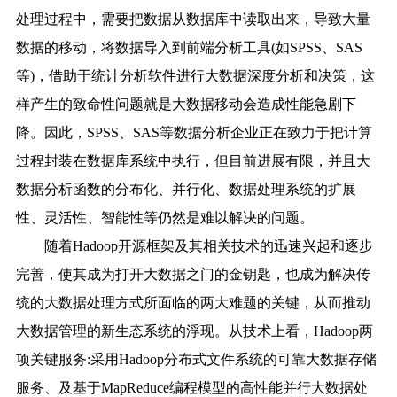
处理过程中，需要把数据从数据库中读取出来，导致大量
数据的移动，将数据导入到前端分析工具(如SPSS、SAS
等)，借助于统计分析软件进行大数据深度分析和决策，这
样产生的致命性问题就是大数据移动会造成性能急剧下
降。因此，SPSS、SAS等数据分析企业正在致力于把计算
过程封装在数据库系统中执行，但目前进展有限，并且大
数据分析函数的分布化、并行化、数据处理系统的扩展
性、灵活性、智能性等仍然是难以解决的问题。
随着Hadoop开源框架及其相关技术的迅速兴起和逐步
完善，使其成为打开大数据之门的金钥匙，也成为解决传
统的大数据处理方式所面临的两大难题的关键，从而推动
大数据管理的新生态系统的浮现。从技术上看，Hadoop两
项关键服务:采用Hadoop分布式文件系统的可靠大数据存储
服务、及基于MapReduce编程模型的高性能并行大数据处