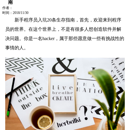
南
作者：
时间：2018/11/30
新手程序员入坑20条生存指南，首先，欢迎来到程序
员的世界。在这个世界上，不是有很多人想创造软件并解
决问题。你是一名hacker，属于那些愿意做一些有挑战性的
事情的人。