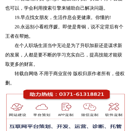
也可以，学会利用搜索引擎来辅助自己解决问题。
19.早点找女朋友，生活作息会更健康。你懂的!
20.永远别小看程序媛。即使是青铜，说不定背后有个
王者在帮她。
在个人职场生涯当中无论是为了升职加薪还是谋求新
的发展，人都是要不断的学习充实自己，提高技能才能获
取更多的财富。
转载自网络 不用于商业宣传 版权归原作者所有，侵权
删。