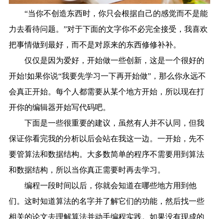
“当你不创造东西时，你只会根据自己的感觉而不是能
力去看待问题。”对于下面的文字你不必完全接受，我喜欢
把事情做到最好，而不是对原来的东西修修补补。
仅仅是因为爱好，开始做一些创新，这是一个很好的
开始!如果你说“我要先学习一下再开始做”，那么你永远不
会真正开始。每个人都需要从某个地方开始，所以现在打
开你的编辑器开始写代码吧。
下面是一些很重要的建议，虽然有人并不认同，但我
保证你看完我的分析以后会站在我这一边。一开始，先不
要管算法和数据结构。大多数简单的程序不需要用到算法
和数据结构，所以当你真正需要时再去学习。
编程一段时间以后，你就会知道在哪些地方用到他
们。这时知道算法的名字并了解它们的功能，然后找一些
相关的论文去理解算法并动手编程实践。如果没有现成的