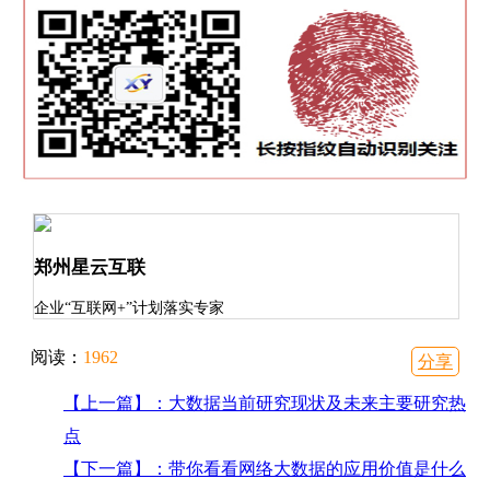
郑州星云互联
企业“互联网+”计划落实专家
阅读：
1962
分享
【上一篇】：大数据当前研究现状及未来主要研究热
点
【下一篇】：带你看看网络大数据的应用价值是什么