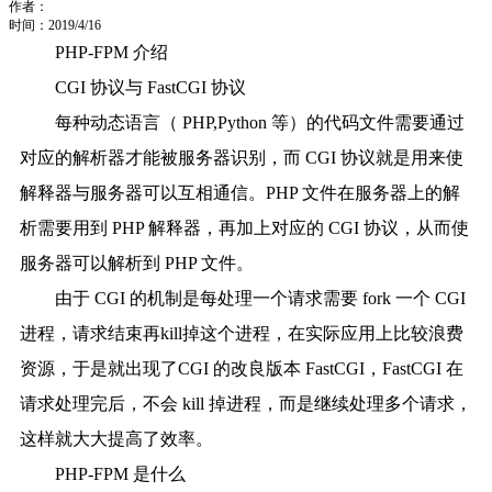
作者：
时间：2019/4/16
PHP-FPM 介绍
CGI 协议与 FastCGI 协议
每种动态语言（ PHP,Python 等）的代码文件需要通过
对应的解析器才能被服务器识别，而 CGI 协议就是用来使
解释器与服务器可以互相通信。PHP 文件在服务器上的解
析需要用到 PHP 解释器，再加上对应的 CGI 协议，从而使
服务器可以解析到 PHP 文件。
由于 CGI 的机制是每处理一个请求需要 fork 一个 CGI
进程，请求结束再kill掉这个进程，在实际应用上比较浪费
资源，于是就出现了CGI 的改良版本 FastCGI，FastCGI 在
请求处理完后，不会 kill 掉进程，而是继续处理多个请求，
这样就大大提高了效率。
PHP-FPM 是什么