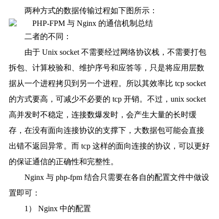
两种方式的数据传输过程如下图所示：
二者的不同：
由于 Unix socket 不需要经过网络协议栈，不需要打包
拆包、计算校验和、维护序号和应答等，只是将应用层数
据从一个进程拷贝到另一个进程。所以其效率比 tcp socket
的方式要高，可减少不必要的 tcp 开销。不过，unix socket
高并发时不稳定，连接数爆发时，会产生大量的长时缓
存，在没有面向连接协议的支撑下，大数据包可能会直接
出错不返回异常。而 tcp 这样的面向连接的协议，可以更好
的保证通信的正确性和完整性。
Nginx 与 php-fpm 结合只需要在各自的配置文件中做设
置即可：
1） Nginx 中的配置