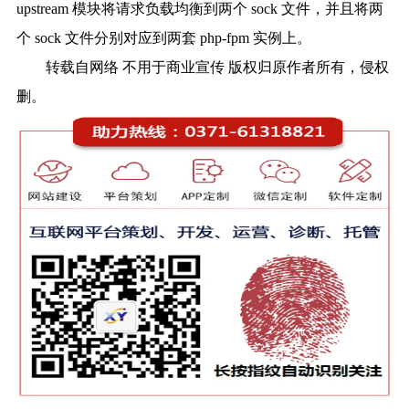
upstream 模块将请求负载均衡到两个 sock 文件，并且将两
个 sock 文件分别对应到两套 php-fpm 实例上。
转载自网络 不用于商业宣传 版权归原作者所有，侵权
删。