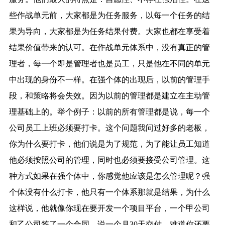
些作战单元前，大家都是为任务服务，以每一个任务的结
果为导向，大家都是为任务结果付费。大家也都在享受着
结果价值带来的认可。在作战单元体系中，没有真正的管
理者，每一个即是管理者也是员工，只是他在不同的单元
中出现的身份不一样。在强个体的出现后，以前的管理手
段，和策略将会失效。因为以前的管理都是建立在主动管
理基础上的。举个例子：以前的所有管理都是说，每一个
公司员工上班必须要打卡。这个问题我问过好多的老板，
你为什么要打卡，他们说是为了规范，为了能让员工知道
他必须按照公司的管理，同时也必须要接受公司管理。这
种方式如果在强个体中，你感觉他应该是怎么管理呢？强
个体没有什么打卡，他只有一个体系那就是结果，为什么
这样说，他就像你现在要开发一个项目平台，一个甲公司
和乙公司签了一个合同，说一个月30天交付，难道你还要