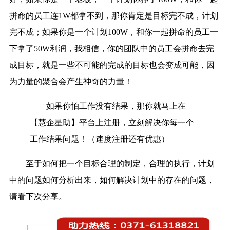
拼命的员工连1W都拿不到，那你肯定是目标完不成，计划
完不成；如果你是一个计划100W，和你一起拼命的员工一
下拿了50W利润，我相信，你的团队中的员工会拼命去完
成目标，就是一些不可能的完成的目标也会变成可能，因
为力量的聚合会产生神奇的力量！
如果你怕工作没有结果，那你就马上在
【慧企星助】平台上注册，立刻解决你每一个
工作结果问题！（速度注册还有优惠）
至于如何把一个目标合理的制定，合理的执行，计划
中的问题如何分析出来，如何解决计划中的存在的问题，
请看下次分享。