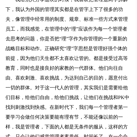
下，我认为外国的管理其实都是在管字上下了很多的功
夫，像管理中经常用的制度、规章、标准一些方式来管理
员工，而我感觉，在管理中的“理”应该作为每一个管理者
去思考的问题，你是否把“理”字作为你管理的一个重新的
战略目标和动作。正确研究“理”字思想是管理好强个体的
前提，因为他们天生都不太喜欢让管的。都是接受过高等
教育，同时也是接良好的家教的一代群体。他们向往自
由、喜欢刺激、喜欢挑战，为达到自己的目的，愿意付出
一切的群体。对于这一代人的管理，其实我们是需要给他
们目标，给他们自由，给他们挑战，让他们在挑战和PK中
找到刺激找到快感。在新时代下，我们每一个管理者第一
要学习会做任何决策要能有理有节，不能还像以前的一
样，我是管理者，下面的人都是无条件的服从，这样的方
式，只会让他们感觉管理者素质低，时间长了，在一个合