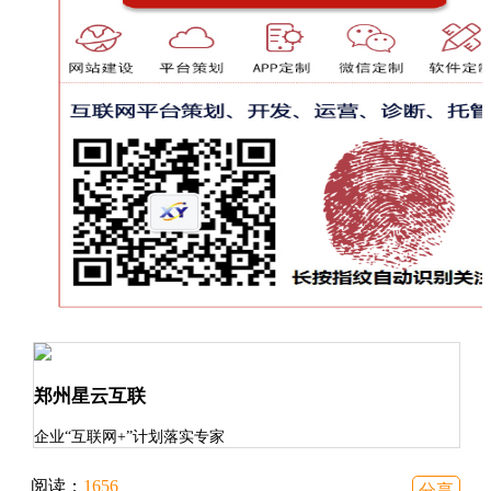
郑州星云互联
企业“互联网+”计划落实专家
阅读：
1656
分享