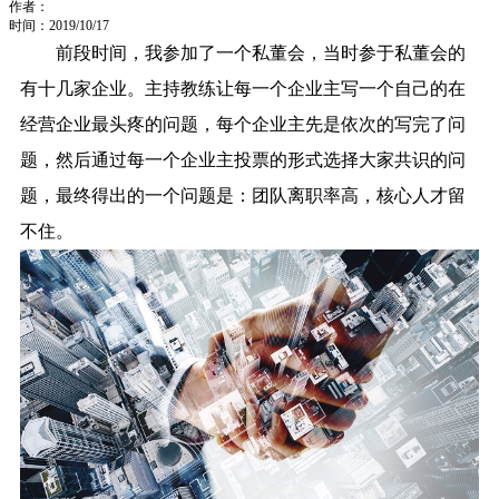
作者：
时间：2019/10/17
前段时间，我参加了一个私董会，当时参于私董会的
有十几家企业。主持教练让每一个企业主写一个自己的在
经营企业最头疼的问题，每个企业主先是依次的写完了问
题，然后通过每一个企业主投票的形式选择大家共识的问
题，最终得出的一个问题是：团队离职率高，核心人才留
不住。