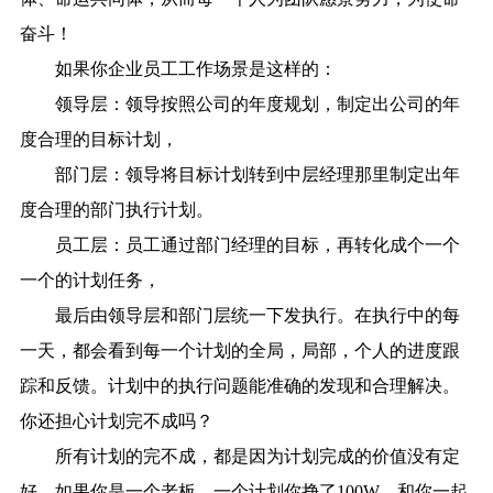
奋斗！
如果你企业员工工作场景是这样的：
领导层：领导按照公司的年度规划，制定出公司的年
度合理的目标计划，
部门层：领导将目标计划转到中层经理那里制定出年
度合理的部门执行计划。
员工层：员工通过部门经理的目标，再转化成个一个
一个的计划任务，
最后由领导层和部门层统一下发执行。在执行中的每
一天，都会看到每一个计划的全局，局部，个人的进度跟
踪和反馈。计划中的执行问题能准确的发现和合理解决。
你还担心计划完不成吗？
所有计划的完不成，都是因为计划完成的价值没有定
好，如果你是一个老板，一个计划你挣了100W，和你一起