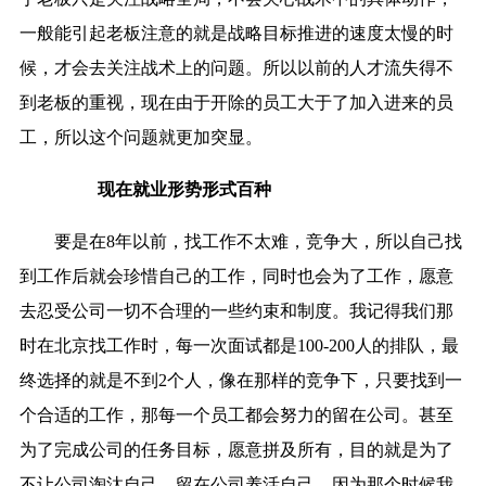
一般能引起老板注意的就是战略目标推进的速度太慢的时
候，才会去关注战术上的问题。所以以前的人才流失得不
到老板的重视，现在由于开除的员工大于了加入进来的员
工，所以这个问题就更加突显。
现在就业形势形式百种
要是在8年以前，找工作不太难，竞争大，所以自己找
到工作后就会珍惜自己的工作，同时也会为了工作，愿意
去忍受公司一切不合理的一些约束和制度。我记得我们那
时在北京找工作时，每一次面试都是100-200人的排队，最
终选择的就是不到2个人，像在那样的竞争下，只要找到一
个合适的工作，那每一个员工都会努力的留在公司。甚至
为了完成公司的任务目标，愿意拼及所有，目的就是为了
不让公司淘汰自己，留在公司养活自己，因为那个时候我