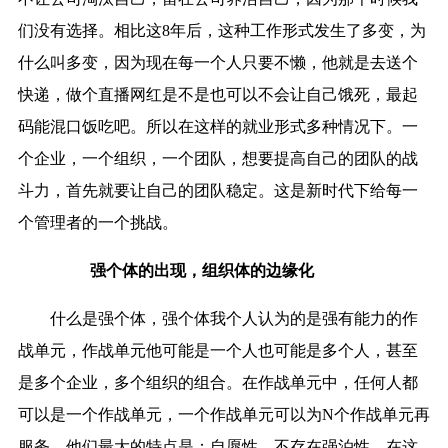
们没有选择。相比这8年后，这种工作形式发生了多变，为
什么叫多变，因为现在每一个人只要不懒，他就是去送个
快递，做个直播网红是不是也可以不会让自己饿死，最起
码能混口饭吃吧。所以在这样的就业形式多种情况下。一
个企业，一个组织，一个团队，想要提高自己的团队的战
斗力，首先就要让自己的团队稳定。这是新时代下给每一
个管理者的一个挑战。
强个体的出现，组织体的边缘化
什么是强个体，强个体我个人认为的是强有能力的作
战单元，作战单元他可能是一个人也可能是多个人，甚至
是多个企业，多个组织的组合。在作战单元中，任何人都
可以是一个作战单元，一个作战单元可以为N个作战单元再
服务。他们最大的特点是：自愿性、不存在强泊性。在这