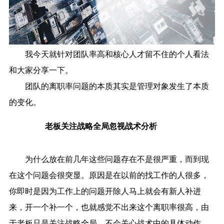
我今天就针对团队率高和核心人才留不住的个人看法
和大家分享一下。
团队的离职率问题的本质其实是管理对象发生了本质
的变化。
老板关注战略全局忽视战术分析
为什么放在前几年这些问题存在不是很严重，而到现
在这个问题会很突显。原因是在以前的找工作的人很多，
你即时是因为工作上的问题开除人马上就会有新人补进
来，开一个补一个，也就感觉不出来这个离职率很高，由
于老板只是关注战略全局，不会关心战术中的具体动作，