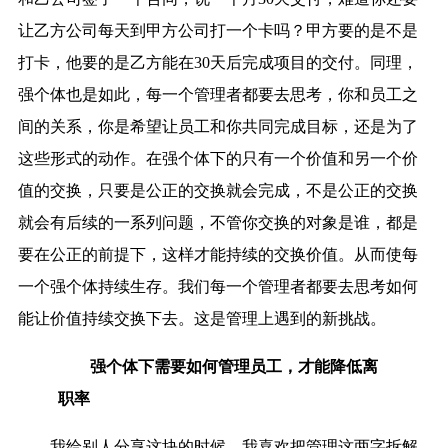
让乙方公司每天到甲方公司打一个卡吗？甲方要的是不是
打卡，他要的是乙方能在30天后完成项目的交付。同理，
强个体也是如此，每一个管理者都要去思考，你和员工之
间的关系，你是希望让员工和你共同完成目标，还是为了
这些形式的动作。在强个体下的只有一个价值和另一个价
值的交换，只要是公正的交换就会完成，不是公正的交换
就会有后续的一系列问题，不管你交换的对象是谁，都是
要在公正的前提下，这样才能持续的交换价值。从而使每
一个强个体持续生存。我们每一个管理者都要去思考如何
能让价值持续交换下去。这是管理上遇到的新挑战。
强个体下需要如何管理员工，才能降低离
职率
我给别人分享这块的时候，我喜欢把管理这两字拆解