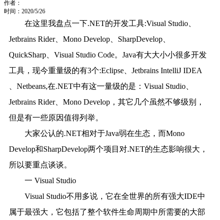
作者：
时间：2020/5/26
在这里我盘点一下.NET的开发工具:Visual Studio、
Jetbrains Rider、Mono Develop、SharpDevelop、
QuickSharp、Visual Studio Code。Java有大大小小很多开发
工具，现今重量级的有3个:Eclipse、Jetbrains IntelliJ IDEA
、Netbeans,在.NET中有这一量级的是：Visual Studio、
Jetbrains Rider、Mono Develop，其它几个虽然不够级别，
但是有一些原因值得列举。
大家公认的.NET相对于Java弱在生态，而
Mono
Develop
和
SharpDevelop
两个项目对.NET的生态影响很大，
所以要重点谈谈。
一 Visual Studio
Visual Studio不用多说，它在全世界的所有强大IDE中
属于最强大，它包括了整个软件生命周期中所需要的大部