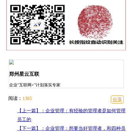
郑州星云互联
企业“互联网+”计划落实专家
阅读：
1365
分享
【上一篇】：企业管理：有经验的管理者是如何管理
员工的
【下一篇】：企业管理：想要当好管理者，和四种员