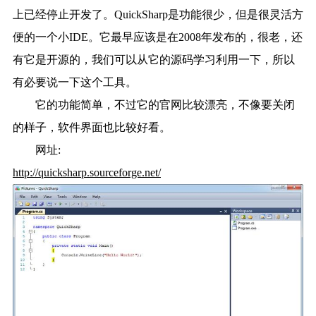
上已经停止开发了。QuickSharp是功能很少，但是很灵活方
便的一个小IDE。它最早应该是在2008年发布的，很老，还
有它是开源的，我们可以从它的源码学习利用一下，所以
有必要说一下这个工具。
它的功能简单，不过它的官网比较漂亮，不像要关闭
的样子，软件界面也比较好看。
网址:
http://quicksharp.sourceforge.net/