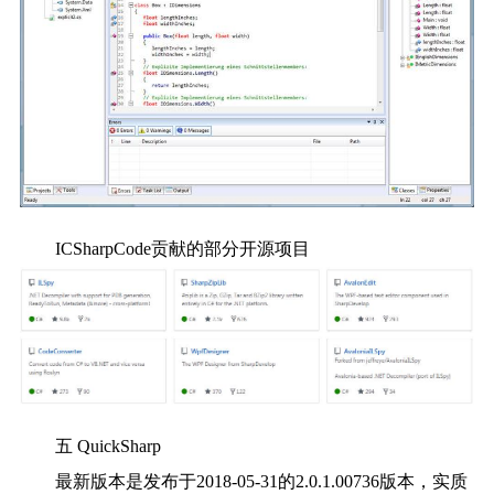
ICSharpCode贡献的部分开源项目
五 QuickSharp
最新版本是发布于2018-05-31的2.0.1.00736版本，实质