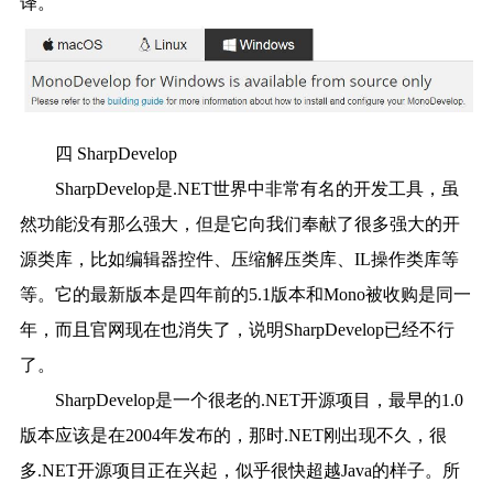
译。
四 SharpDevelop
SharpDevelop是.NET世界中非常有名的开发工具，虽
然功能没有那么强大，但是它向我们奉献了很多强大的开
源类库，比如编辑器控件、压缩解压类库、IL操作类库等
等。它的最新版本是四年前的5.1版本和Mono被收购是同一
年，而且官网现在也消失了，说明SharpDevelop已经不行
了。
SharpDevelop是一个很老的.NET开源项目，最早的1.0
版本应该是在2004年发布的，那时.NET刚出现不久，很
多.NET开源项目正在兴起，似乎很快超越Java的样子。所