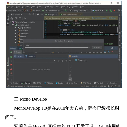
三 Mono Develop
MonoDevelop 1.0是在2018年发布的，距今已经很长时
间了。
它原先是Mono社区提供的.NET开发工具，GUI使用的