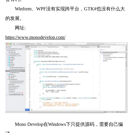
Winform、WPF没有实现跨平台，GTK#也没有什么大
的发展。
网址:
https://www.monodevelop.com/
Mono Develop在Windows下只提供源码，需要自己编