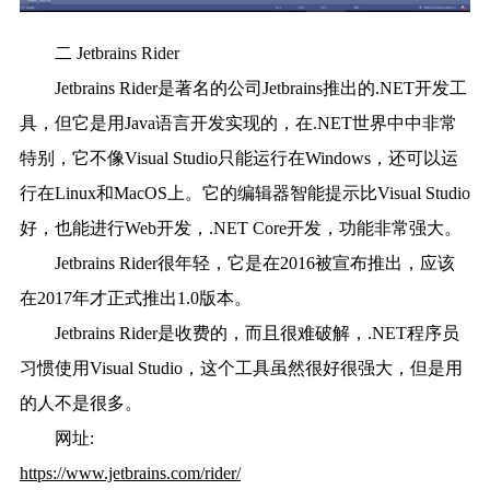
二 Jetbrains Rider
Jetbrains Rider是著名的公司Jetbrains推出的.NET开发工
具，但它是用Java语言开发实现的，在.NET世界中中非常
特别，它不像Visual Studio只能运行在Windows，还可以运
行在Linux和MacOS上。它的编辑器智能提示比Visual Studio
好，也能进行Web开发，.NET Core开发，功能非常强大。
Jetbrains Rider很年轻，它是在2016被宣布推出，应该
在2017年才正式推出1.0版本。
Jetbrains Rider是收费的，而且很难破解，.NET程序员
习惯使用Visual Studio，这个工具虽然很好很强大，但是用
的人不是很多。
网址:
https://www.jetbrains.com/rider/