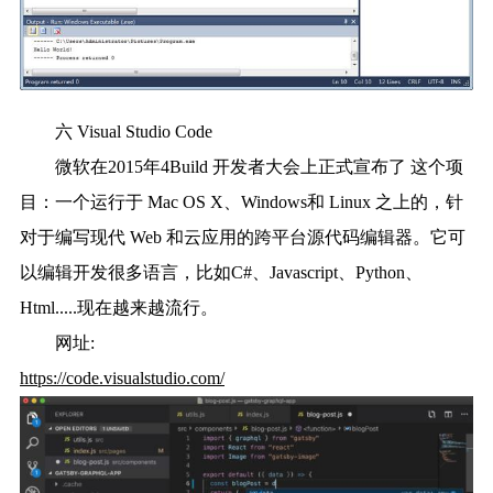
六 Visual Studio Code
微软在2015年4Build 开发者大会上正式宣布了 这个项
目：一个运行于 Mac OS X、Windows和 Linux 之上的，针
对于编写现代 Web 和云应用的跨平台源代码编辑器。它可
以编辑开发很多语言，比如C#、Javascript、Python、
Html.....现在越来越流行。
网址:
https://code.visualstudio.com/