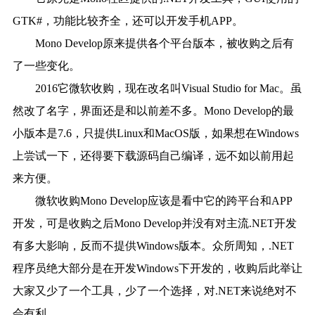
GTK#，功能比较齐全，还可以开发手机APP。
Mono Develop原来提供各个平台版本，被收购之后有
了一些变化。
2016它微软收购，现在改名叫Visual Studio for Mac。虽
然改了名字，界面还是和以前差不多。Mono Develop的最
小版本是7.6，只提供Linux和MacOS版，如果想在Windows
上尝试一下，还得要下载源码自己编译，远不如以前用起
来方便。
微软收购Mono Develop应该是看中它的跨平台和APP
开发，可是收购之后Mono Develop并没有对主流.NET开发
有多大影响，反而不提供Windows版本。众所周知，.NET
程序员绝大部分是在开发Windows下开发的，收购后此举让
大家又少了一个工具，少了一个选择，对.NET来说绝对不
会有利。