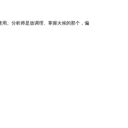
使用。分析师是放调理、掌握火候的那个，偏