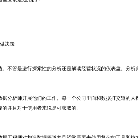
做决策
值。不管是进行探索性的分析还是解读经营状况的仪表盘。分析
数据分析师开展他们的工作。每一个公司里面和数据打交道的人
储的并且对于使用者来说是可获取的。
数据工程师对构造数据管道并且经常需要去使用复杂的工具和技