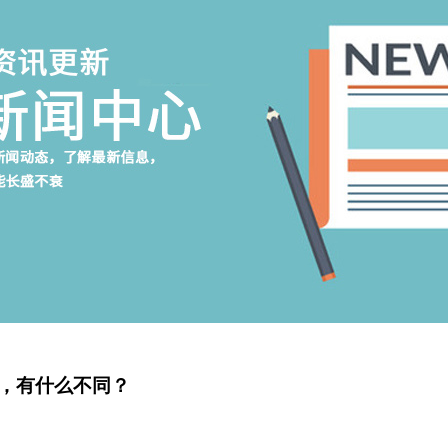
，有什么不同？