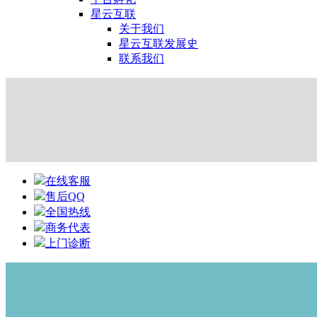
星云互联
关于我们
星云互联发展史
联系我们
在线客服
售后QQ
全国热线
商务代表
上门诊断