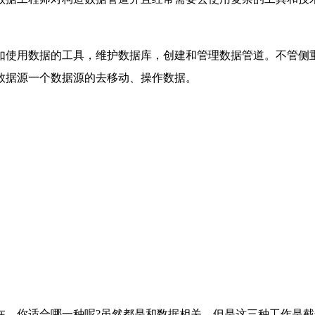
如使用数据的工具，维护数据库，创建和管理数据管道。不管侧
数据源一个数据源的去移动、操作数据。
在，你适合哪一种呢?虽然都是和数据相关，但是这三种工作是截