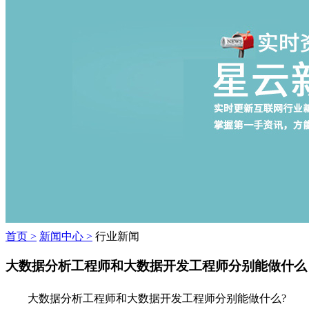
首页 >
新闻中心 >
行业新闻
大数据分析工程师和大数据开发工程师分别能做什么
大数据分析工程师和大数据开发工程师分别能做什么?