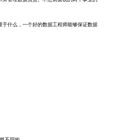
重于什么，一个好的数据工程师能够保证数据
然不同的。