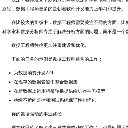
路径，数据工程师更多的是朝着软件开发能力上学习和提升。
在比较大的组织中，数据工程师需要关注不同的方面：比
科学家和数据分析师专注于解决分析方面的问题，而不是一个
数据工程师往往更加注重建设和优化。
下面的任务的示例是数据工程师通常的工作：
为数据消费开发API
在现存的数据管道中整合数据集
在新数据上运用特征转换提供给机器学习模型
持续不断的监控和测试系统保证性能优化
你的数据驱动的事业路径：
现在你已经了解了这三种数据驱动的工作了，但是问题还