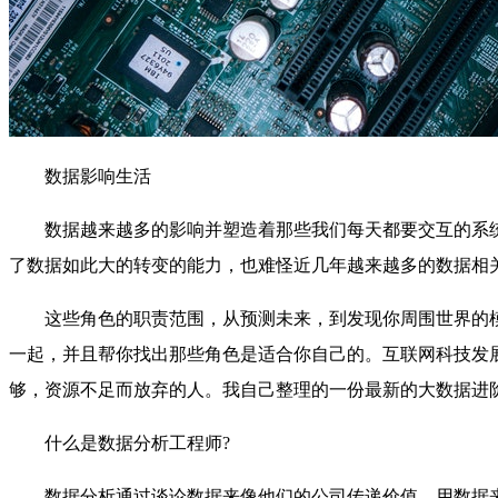
数据影响生活
数据越来越多的影响并塑造着那些我们每天都要交互的系统。不管
了数据如此大的转变的能力，也难怪近几年越来越多的数据相
这些角色的职责范围，从预测未来，到发现你周围世界的
一起，并且帮你找出那些角色是适合你自己的。互联网科技发
够，资源不足而放弃的人。我自己整理的一份最新的大数据进阶资
什么是数据分析工程师?
数据分析通过谈论数据来像他们的公司传递价值，用数据