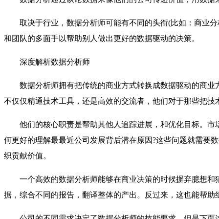
取决于行业，数据分析师可能有不同的头衔(比如：商业分
和团队的多面手以帮助别人做出更好的数据驱动的决策。
深度解析数据分析师
数据分析师拥有把传统的商业方式转换成数据驱动的商业
不仅仅精通技术工具，还是高效的交流者，他们对于那些把技
他们的核心职责是帮助其他人追踪进展，和优化目标。市场
何更好的理解最最近公司发展背后潜在原因?这些问题就需要
织贡献价值。
一个高效的数据分析师能够在商业决策的时候摒弃臆想和
据，综合不同的报告，翻译整体的产出。反过来，这也能帮助
公司的不同需求决定了数据分析师的技能要求，但是下面