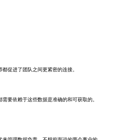
师都促进了团队之间更紧密的连接。
都需要依赖于这些数据是准确的和可获取的。
术来管理数据负责。不想前面说的两个事业的