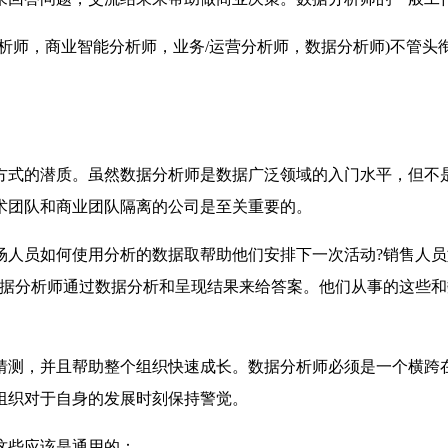
析师，商业智能分析师，业务/运营分析师，数据分析师)不管头
方式的潜质。虽然数据分析师是数据广泛领域的入门水平，但不
术团队和商业团队隔离的公司是至关重要的。
人员如何使用分析的数据取帮助他们安排下一次活动?销售人员如
数据分析师通过数据分析和呈现结果来给答案。他们从事的这些
猜测，并且帮助整个组织快速成长。数据分析师必须是一个横跨
组织对于自身的发展时刻保持警觉。
这些应该是通用的：