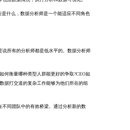
衔是什么，数据分析师是一个能适应不同角色
是说所有的分析师都是低水平的。数据分析师
何衡量哪种类型人群能更好的争取?CEO如
和数据打交道的复杂工作能够为他们所在的组
在不同团队中的有效桥梁。通过分析新的数