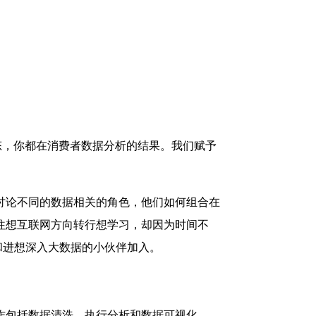
友动态，你都在消费者数据分析的结果。我们赋予
讨论不同的数据相关的角色，他们如何组合在
往想互联网方向转行想学习，却因为时间不
中和进想深入大数据的小伙伴加入。
作包括数据清洗，执行分析和数据可视化。