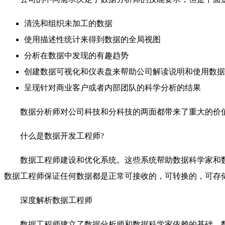
清洗和组织未加工的数据
使用描述性统计来得到数据的全局视图
分析在数据中发现的有趣趋势
创建数据可视化和仪表盘来帮助公司解读说明和使用数据
呈现针对商业客户或者内部团队的科学分析的结果
数据分析师对公司科技和分科技的两面都带来了重大的价
什么是数据开发工程师?
数据工程师建设和优化系统。这些系统帮助数据科学家和
数据工程师保证任何数据都是正常可接收的，可转换的，可存
深度解析数据工程师
数据工程师建立了数据分析师和数据科学家依赖的基础。