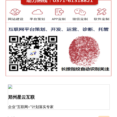
郑州星云互联
企业“互联网+”计划落实专家