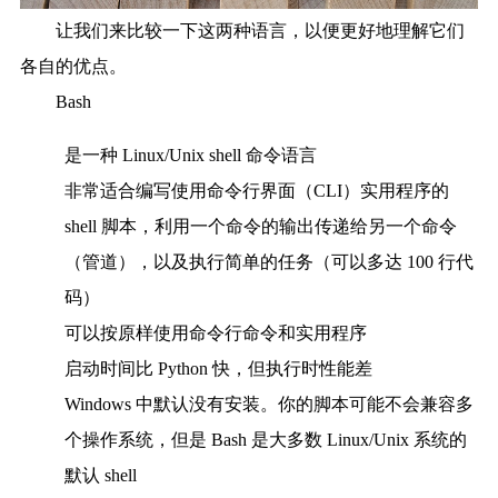
让我们来比较一下这两种语言，以便更好地理解它们
各自的优点。
Bash
是一种 Linux/Unix shell 命令语言
非常适合编写使用命令行界面（CLI）实用程序的
shell 脚本，利用一个命令的输出传递给另一个命令
（管道），以及执行简单的任务（可以多达 100 行代
码）
可以按原样使用命令行命令和实用程序
启动时间比 Python 快，但执行时性能差
Windows 中默认没有安装。你的脚本可能不会兼容多
个操作系统，但是 Bash 是大多数 Linux/Unix 系统的
默认 shell