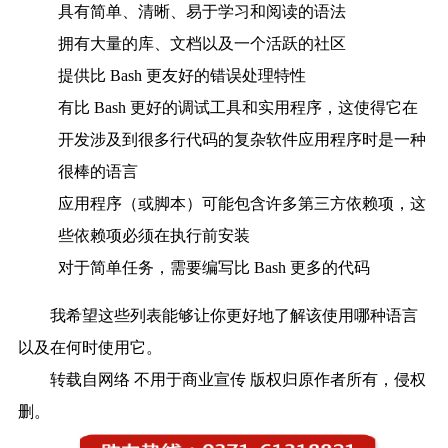
具有简单、清晰、易于学习和阅读的语法
拥有大量的库、文档以及一个活跃的社区
提供比 Bash 更友好的错误处理特性
有比 Bash 更好的调试工具和实用程序，这使得它在
开发涉及到很多行代码的复杂软件应用程序时是一种
很棒的语言
应用程序（或脚本）可能包含许多第三方依赖项，这
些依赖项必须在执行前安装
对于简单任务，需要编写比 Bash 更多的代码
我希望这些列表能够让你更好地了解该使用哪种语言
以及在何时使用它。
转载自网络 不用于商业宣传 版权归原作者所有，侵权
删。