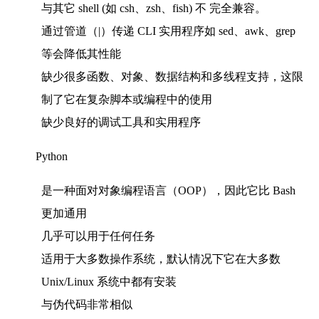
与其它 shell (如 csh、zsh、fish) 不 完全兼容。
通过管道（|）传递 CLI 实用程序如 sed、awk、grep
等会降低其性能
缺少很多函数、对象、数据结构和多线程支持，这限
制了它在复杂脚本或编程中的使用
缺少良好的调试工具和实用程序
Python
是一种面对对象编程语言（OOP），因此它比 Bash
更加通用
几乎可以用于任何任务
适用于大多数操作系统，默认情况下它在大多数
Unix/Linux 系统中都有安装
与伪代码非常相似