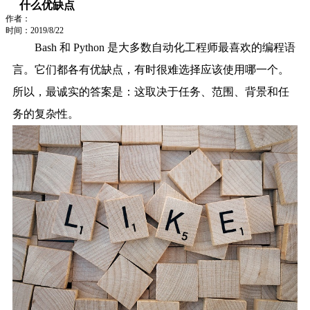
什么优缺点
作者：
时间：2019/8/22
Bash 和 Python 是大多数自动化工程师最喜欢的编程语
言。它们都各有优缺点，有时很难选择应该使用哪一个。
所以，最诚实的答案是：这取决于任务、范围、背景和任
务的复杂性。