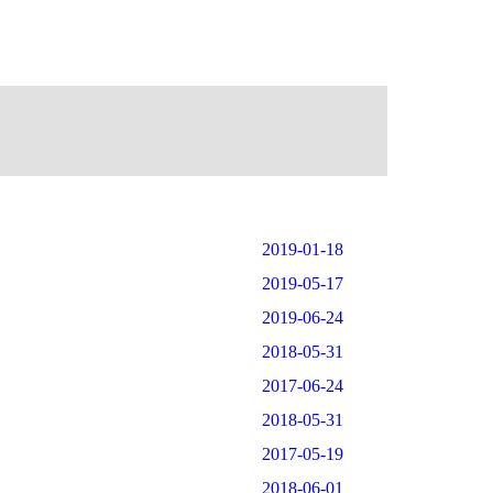
2019-01-18
2019-05-17
2019-06-24
2018-05-31
2017-06-24
2018-05-31
2017-05-19
2018-06-01