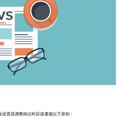
业设置或调整岗位时应该遵循以下原则：