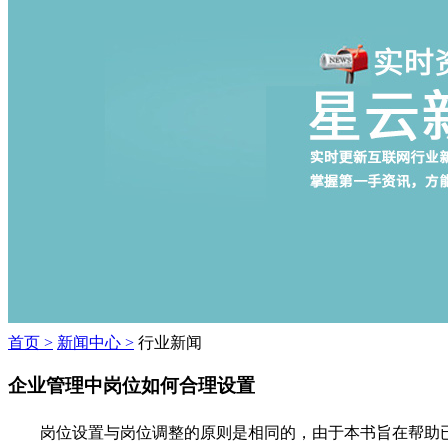
首页 >
新闻中心 >
行业新闻
企业管理中岗位如何合理设置
岗位设置与岗位调整的原则是相同的，由于本书旨在帮助