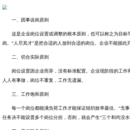
一、因事设岗原则
这是企业岗位设置或调整的根本原则，也可以称之为目标
岗。“人尽其才”是把合适的人放到合适的岗位。企业不能据此
二、切合实际原则
岗位设置因企业而异，没有标准配置。企业现阶段的工作
人人有事做，岗位不重复，工作无遗漏。
三、工作饱和原则
每一个岗位都能满负荷工作才能保证组织效率最佳。“无
任务决不能设置多个岗位分担，否则，就会产生“三个和尚没水