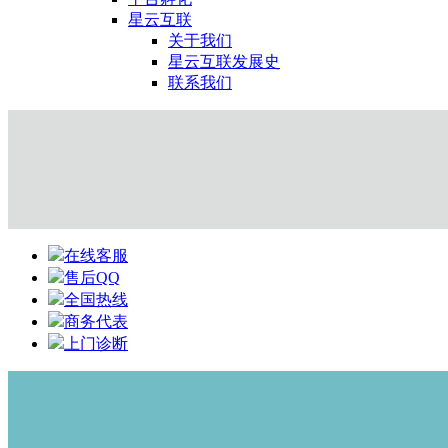
星云互联
关于我们
星云互联发展史
联系我们
在线客服
售后QQ
全国热线
商务代表
上门诊断