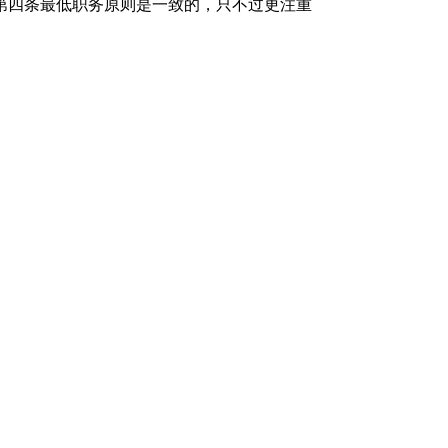
第四条最低职务原则是一致的，只不过更注重