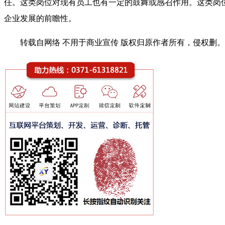
任。这类岗位对现有员工也有一定的鼓舞或感召作用。这类岗
企业发展的前瞻性。
转载自网络 不用于商业宣传 版权归原作者所有，侵权删。