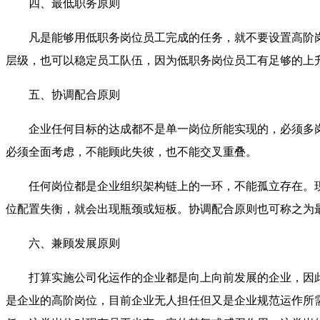
四、最低职务原则
凡是能够用低职务岗位员工完成的任务，就不要设置高阶
层级，也可以稳定员工队伍，因为低职务岗位员工有足够的上
五、协调配合原则
企业任何目标的达成都不是单一岗位所能实现的，必须多
必须全面考虑，不能顾此失彼，也不能交叉重叠。
任何岗位都是企业组织架构链上的一环，不能孤立存在。
位配置失衡，就会出现瓶颈或短板。协调配合原则也可称之为最
六、兼顾发展原则
打算实施公司化运作的企业都是向上向前发展的企业，因
是企业的高阶岗位，目前企业无人担任但又是企业规范运作所