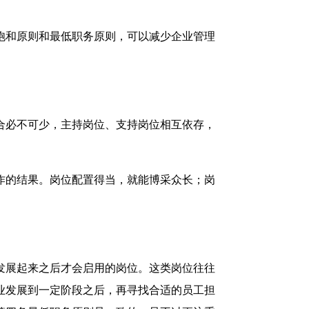
饱和原则和最低职务原则，可以减少企业管理
合必不可少，主持岗位、支持岗位相互依存，
作的结果。岗位配置得当，就能博采众长；岗
。
发展起来之后才会启用的岗位。这类岗位往往
业发展到一定阶段之后，再寻找合适的员工担