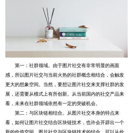
第一：社群领域。由于图片社交有非常明显的画面
感，所以图片社交与当前火热的社群概念相结合，会触发
更大的想象空间。当然，要想让图片社交来支撑社群的发
展，还需要从模式上有所创新。从当前国内的社交产品来
看，未来在社群领域依然有一定的突破机会。
第二：与区块链相结合。从图片社交本身的特点来
看，如何让图片社交结合区块链技术，也许会开辟出一个
新的价值空间。图片社交与区块链技术的结合，可以从价