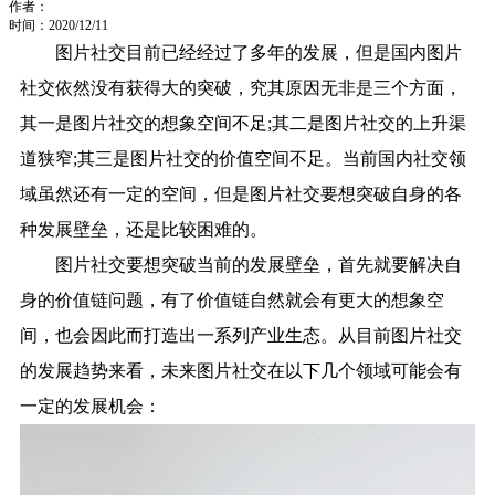
作者：
时间：2020/12/11
图片社交目前已经经过了多年的发展，但是国内图片
社交依然没有获得大的突破，究其原因无非是三个方面，
其一是图片社交的想象空间不足;其二是图片社交的上升渠
道狭窄;其三是图片社交的价值空间不足。当前国内社交领
域虽然还有一定的空间，但是图片社交要想突破自身的各
种发展壁垒，还是比较困难的。
图片社交要想突破当前的发展壁垒，首先就要解决自
身的价值链问题，有了价值链自然就会有更大的想象空
间，也会因此而打造出一系列产业生态。从目前图片社交
的发展趋势来看，未来图片社交在以下几个领域可能会有
一定的发展机会：