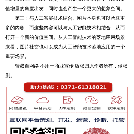
值增量的角度出发，同时也会产生一个更大的想象空间。
第三：与人工智能技术结合。图片本身也可以承载更
多的内容，而这些内容可以与人工智能技术相结合，从而
打开一个新的价值空间。从人工智能技术的落地应用场景
来看，图片社交也可以成为人工智能技术落地应用的一个
重要场景。
转载自网络 不用于商业宣传 版权归原作者所有，侵权
删。