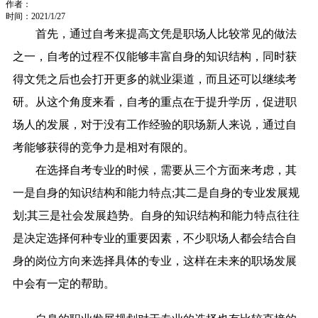
作者：
时间：2021/1/27
首先，通过自考来提高文凭是职场人比较常见的做法
之一，自考的过程不仅能够丰富自身的知识结构，同时获
得文凭之后也会打开更多的就业渠道，而且还可以继续考
研。从这个角度来看，自考的重点在于提升学历，促进职
场人的发展，对于没有工作经验的职场新人来说，通过自
考能够获得的竞争力是相对有限的。
在选择自考专业的时候，需要从三个方面来考虑，其
一是自身的知识结构和能力特点;其二是自身的专业发展规
划;其三是社会发展趋势。自身的知识结构和能力特点往往
是决定选择何种专业的重要因素，不少职场人都会结合自
身的岗位方向来选择具体的专业，这样在未来的职场发展
中会有一定的帮助。