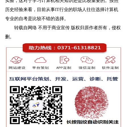
实验，这对于学习计算机相关知识还是比较重要的。按照
历史经验来看，目前从事IT行业的职场人往往选择计算机
专业的自考是比较不错的选择。
转载自网络 不用于商业宣传 版权归原作者所有，侵权
删。