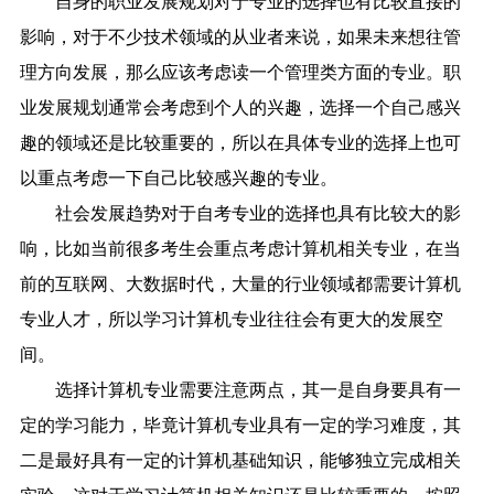
自身的职业发展规划对于专业的选择也有比较直接的
影响，对于不少技术领域的从业者来说，如果未来想往管
理方向发展，那么应该考虑读一个管理类方面的专业。职
业发展规划通常会考虑到个人的兴趣，选择一个自己感兴
趣的领域还是比较重要的，所以在具体专业的选择上也可
以重点考虑一下自己比较感兴趣的专业。
社会发展趋势对于自考专业的选择也具有比较大的影
响，比如当前很多考生会重点考虑计算机相关专业，在当
前的互联网、大数据时代，大量的行业领域都需要计算机
专业人才，所以学习计算机专业往往会有更大的发展空
间。
选择计算机专业需要注意两点，其一是自身要具有一
定的学习能力，毕竟计算机专业具有一定的学习难度，其
二是最好具有一定的计算机基础知识，能够独立完成相关