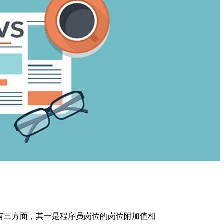
有三方面，其一是程序员岗位的岗位附加值相