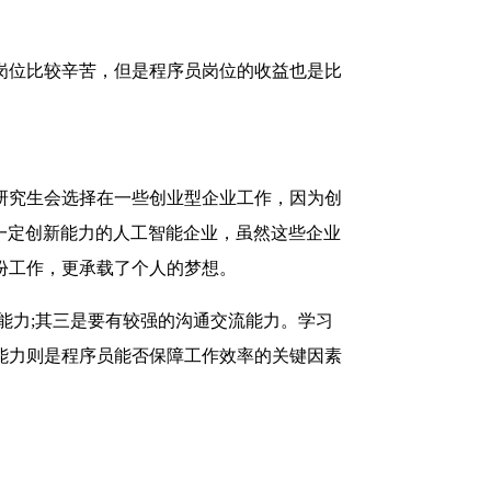
岗位比较辛苦，但是程序员岗位的收益也是比
研究生会选择在一些创业型企业工作，因为创
一定创新能力的人工智能企业，虽然这些企业
份工作，更承载了个人的梦想。
能力;其三是要有较强的沟通交流能力。学习
能力则是程序员能否保障工作效率的关键因素