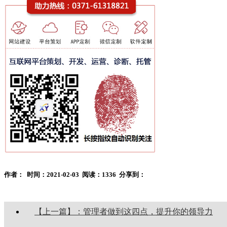
作者：
时间：2021-02-03
阅读：1336
分享到：
【上一篇】：管理者做到这四点，提升你的领导力