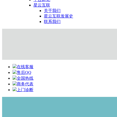
星云互联
关于我们
星云互联发展史
联系我们
在线客服
售后QQ
全国热线
商务代表
上门诊断