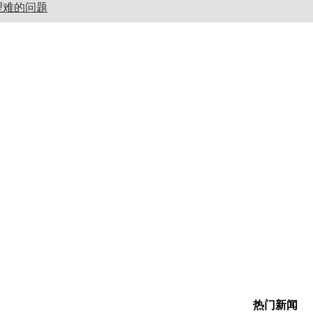
理难的问题
热门新闻