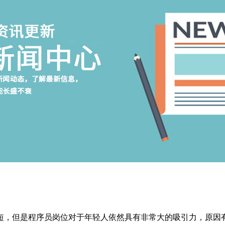
短，但是程序员岗位对于年轻人依然具有非常大的吸引力，原因