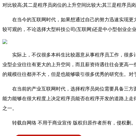
对比较高;其二是程序员岗位的上升空间比较大;其三是程序员
在当今的互联网时代，如果想通过自己的努力迅速实现更
较可观的，不论选择大型科技公司(互联网)还是中小型创业企
实际上，不仅很多本科生比较愿意从事程序员工作，很多
业型企业往往有更大的上升空间，而且薪资待遇往往会更高一
的规模往往都并不大，但是也能够吸引很多优秀的研究生。对
在当前的产业互联网时代，选择程序员岗位需要具备三方面
能力能够在很大程度上决定程序员能否在程序开发的道路上走
之一。
转载自网络 不用于商业宣传 版权归原作者所有，侵权删。