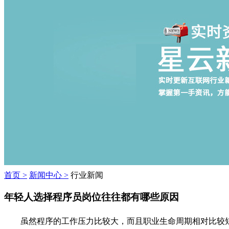
首页 >
新闻中心 >
行业新闻
年轻人选择程序员岗位往往都有哪些原因
虽然程序的工作压力比较大，而且职业生命周期相对比较