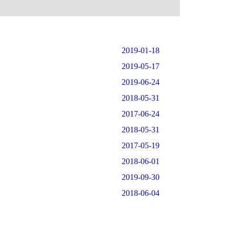
2019-01-18
2019-05-17
2019-06-24
2018-05-31
2017-06-24
2018-05-31
2017-05-19
2018-06-01
2019-09-30
2018-06-04